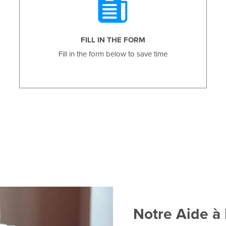
FILL IN THE FORM
Fill in the form below to save time
Notre Aide à