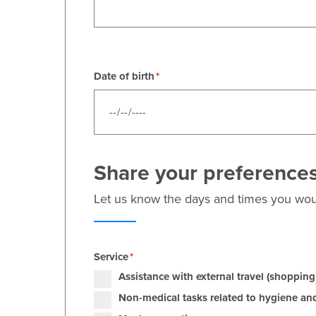
Date of birth
Share your preference
Let us know the days and times you woul
Service
Assistance with external travel (shopping, 
Non-medical tasks related to hygiene an