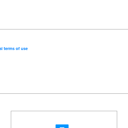
al terms of use