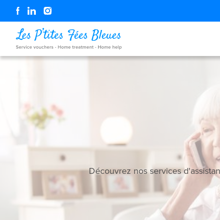
Découvrez nos services d'assistan