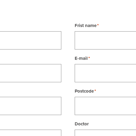
Frist name
E-mail
Postcode
Doctor