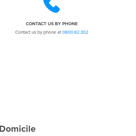
CONTACT US BY PHONE
Contact us by phone at
0800.82.302
 Domicile