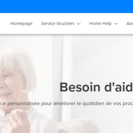
Homepage
Service Vouchers
Home Help
Ab
Besoin d'aid
ce personnalisée pour améliorer le quotidien de vos proc