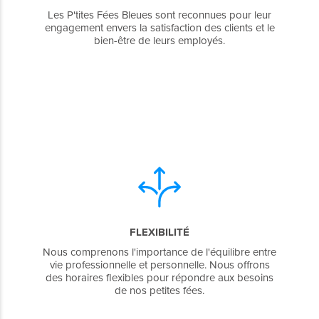
Les P'tites Fées Bleues sont reconnues pour leur
engagement envers la satisfaction des clients et le
bien-être de leurs employés.
FLEXIBILITÉ
Nous comprenons l'importance de l'équilibre entre
vie professionnelle et personnelle. Nous offrons
des horaires flexibles pour répondre aux besoins
de nos petites fées.