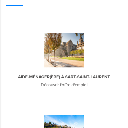
AIDE-MÉNAGER(ÈRE) À SART-SAINT-LAURENT
Découvrir l'offre d'emploi