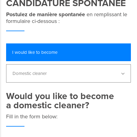
CANDIDATURE SPONTANÉE
Postulez de manière spontanée
en remplissant le
formulaire ci-dessous :
I would like to become
Domestic cleaner
Would you like to become
a domestic cleaner?
Fill in the form below: