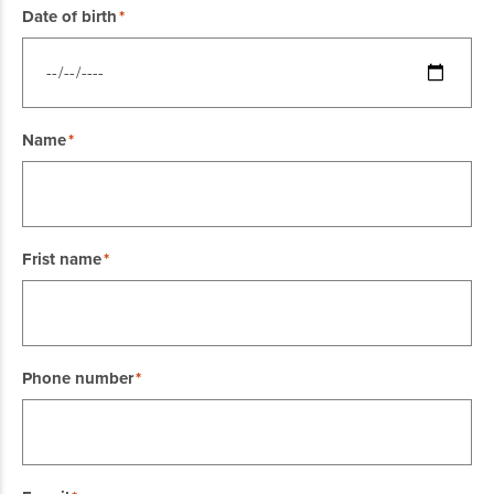
Date of birth
Name
Frist name
Phone number