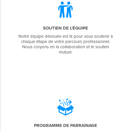
SOUTIEN DE L'ÉQUIPE
Notre équipe dévouée est là pour vous soutenir à
chaque étape de votre parcours professionnel.
Nous croyons en la collaboration et le soutien
mutuel.
PROGRAMME DE PARRAINAGE