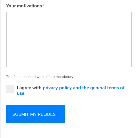
Your motivations
The fields marked with a
*
are mandatory
I agree with
privacy policy and the general terms of
use