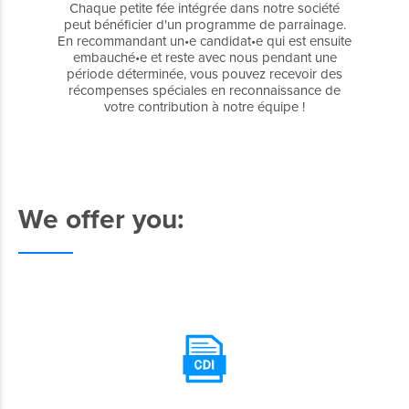
Chaque petite fée intégrée dans notre société
peut bénéficier d'un programme de parrainage.
En recommandant un•e candidat•e qui est ensuite
embauché•e et reste avec nous pendant une
période déterminée, vous pouvez recevoir des
récompenses spéciales en reconnaissance de
votre contribution à notre équipe !
We offer you: