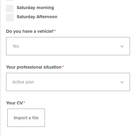
Saturday morning
Saturday Afternoon
Do you have a vehicle?
Yes
Your professional situation
Activa plan
Your CV
Import a file