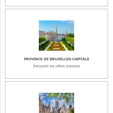
PROVINCE DE BRUXELLES-CAPITALE
Découvrir les offres d'emploi