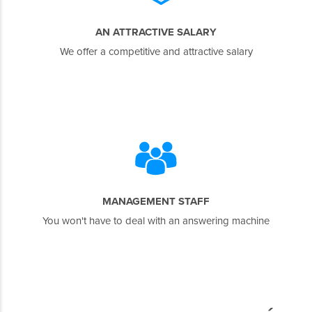
AN ATTRACTIVE SALARY
We offer a competitive and attractive salary
MANAGEMENT STAFF
You won't have to deal with an answering machine