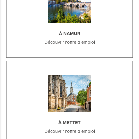
À NAMUR
Découvrir l'offre d'emploi
À METTET
Découvrir l'offre d'emploi