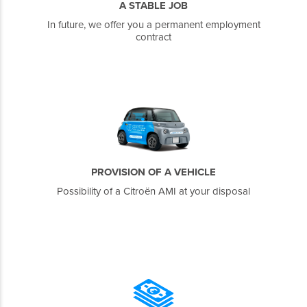
A STABLE JOB
In future, we offer you a permanent employment
contract
PROVISION OF A VEHICLE
Possibility of a Citroën AMI at your disposal