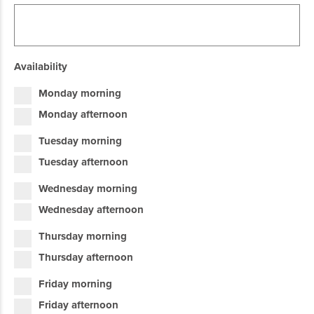
Availability
Monday morning
Monday afternoon
Tuesday morning
Tuesday afternoon
Wednesday morning
Wednesday afternoon
Thursday morning
Thursday afternoon
Friday morning
Friday afternoon