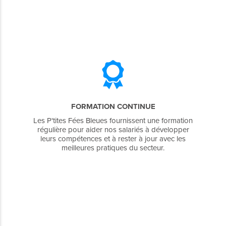
FORMATION CONTINUE
Les P'tites Fées Bleues fournissent une formation
régulière pour aider nos salariés à développer
leurs compétences et à rester à jour avec les
meilleures pratiques du secteur.