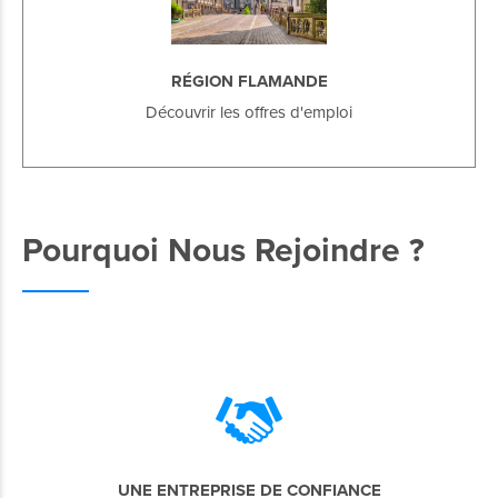
RÉGION FLAMANDE
Découvrir les offres d'emploi
Pourquoi Nous Rejoindre ?
UNE ENTREPRISE DE CONFIANCE