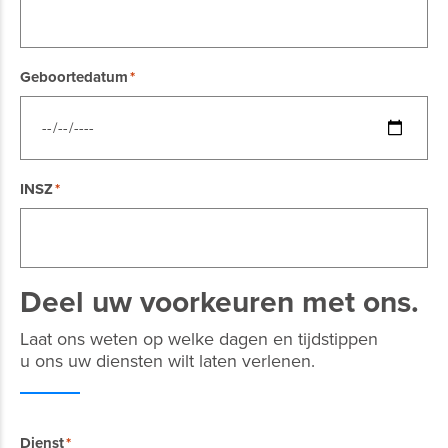
Geboortedatum
INSZ
Deel uw voorkeuren
met ons.
Laat ons weten op welke dagen en tijdstippen
u ons uw diensten wilt laten verlenen.
Dienst