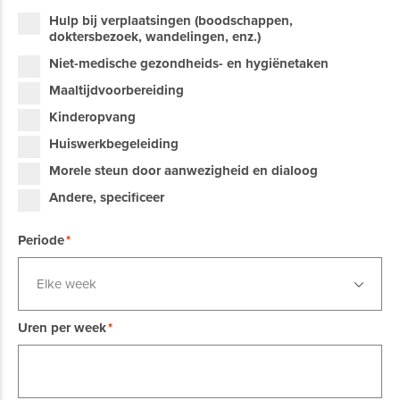
Hulp bij verplaatsingen (boodschappen,
doktersbezoek, wandelingen, enz.)
Niet-medische gezondheids- en hygiënetaken
Maaltijdvoorbereiding
Kinderopvang
Huiswerkbegeleiding
Morele steun door aanwezigheid en dialoog
Andere, specificeer
Periode
Elke week
Uren per week