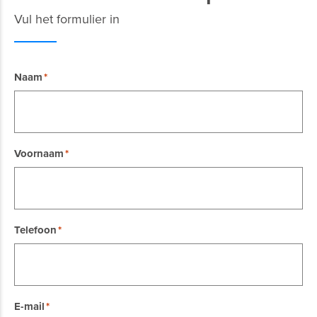
Vul het formulier in
Naam
Voornaam
Telefoon
E-mail