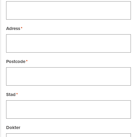
Adress
Postcode
Stad
Dokter