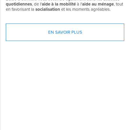
quotidiennes
, de l'
aide à la mobilité
à l'
aide au ménage
, tout
en favorisant la
socialisation
et les moments agréables.
EN SAVOIR PLUS