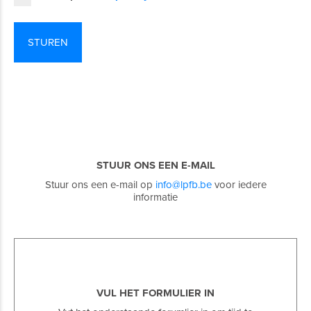
STUUR ONS EEN E-MAIL
Stuur ons een e-mail op
info@lpfb.be
voor iedere
informatie
VUL HET FORMULIER IN