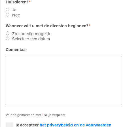
Huisdieren?
Ja
Nee
Wanneer wilt u met de diensten beginnen?
Zo spoedig mogelijk
Selecteer een datum
Comentaar
Velden gemarkeed met
*
szijn verplicht
Ik accepteer
het privacybeleid en de voorwaarden