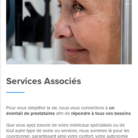
Services Associés
Pour vous simplifier la vie, nous vous connectons à
un
éventail de prestataires
afin de
répondre à tous vos besoins
.
Que vous ayez besoin de soins médicaux spécialisés ou de
tout autre type de soins ou services, nous sommes là pour les
coordonner, garantissant ainsi votre confort, votre autonomie