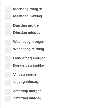
Maandag morgen
Maandag middag
Dinsdag morgen
Dinsdag middag
Woensdag morgen
Woensdag middag
Donderdag morgen
Donderdag middag
Vrijdag morgen
Vrijdag middag
Zaterdag morgen
Zaterdag middag