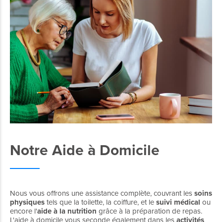
Notre Aide à Domicile
Nous vous offrons une assistance complète, couvrant les
soins
physiques
tels que la toilette, la coiffure, et le
suivi médical
ou
encore l'
aide à la nutrition
grâce à la préparation de repas.
L'aide à domicile vous seconde également dans les
activités