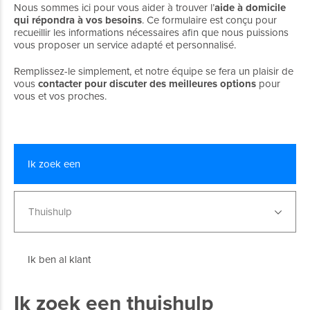
Nous sommes ici pour vous aider à trouver l’
aide à domicile
qui répondra à vos besoins
. Ce formulaire est conçu pour
recueillir les informations nécessaires afin que nous puissions
vous proposer un service adapté et personnalisé.
Remplissez-le simplement, et notre équipe se fera un plaisir de
vous
contacter pour discuter des meilleures options
pour
vous et vos proches.
Ik zoek een
Thuishulp
Ik ben al klant
Ik zoek een thuishulp