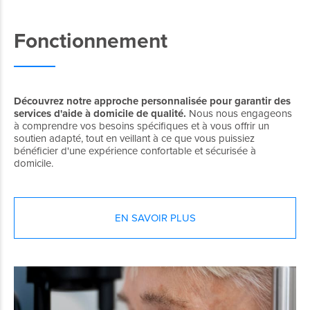
Fonctionnement
Découvrez notre approche personnalisée pour garantir des
services d'aide à domicile de qualité.
Nous nous engageons
à comprendre vos besoins spécifiques et à vous offrir un
soutien adapté, tout en veillant à ce que vous puissiez
bénéficier d'une expérience confortable et sécurisée à
domicile.
EN SAVOIR PLUS