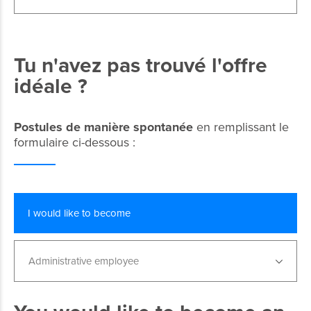
Tu n'avez pas trouvé l'offre
idéale ?
Postules de manière spontanée
en remplissant le
formulaire ci-dessous :
I would like to become
Administrative employee