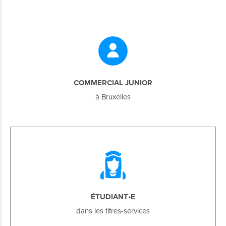
COMMERCIAL JUNIOR
à Bruxelles
ÉTUDIANT•E
dans les titres-services