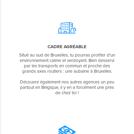
CADRE AGRÉABLE
Situé au sud de Bruxelles, tu pourras profiter d'un
environnement calme et verdoyant. Bien desservi
par les transports en commun et proche des
grands axes routiers : une aubaine à Bruxelles.
Découvre également nos autres agences un peu
partout en Belgique, il y en a forcément une près
de chez toi !