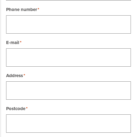
Phone number
E-mail
Address
Postcode