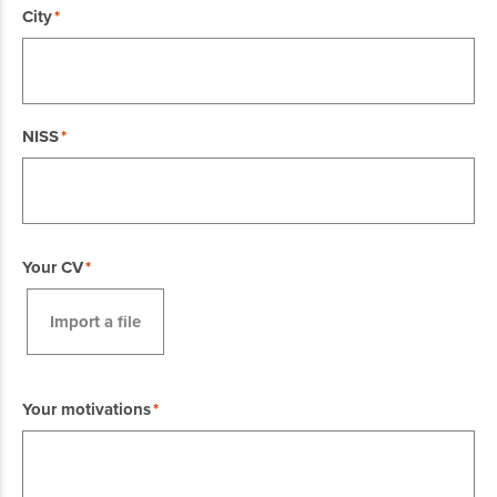
City
NISS
Your CV
Import a file
Your motivations