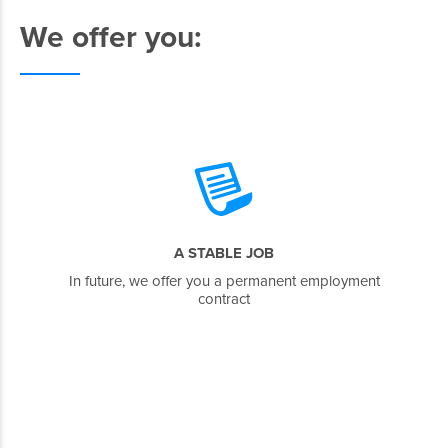
We offer you:
A STABLE JOB
In future, we offer you a permanent employment
contract