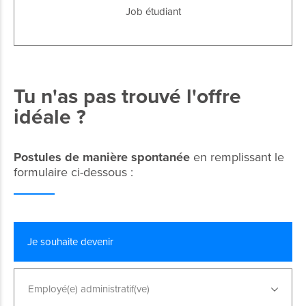
Job étudiant
Tu n'as pas trouvé l'offre
idéale ?
Postules de manière spontanée
en remplissant le
formulaire ci-dessous :
Je souhaite devenir
Employé(e) administratif(ve)