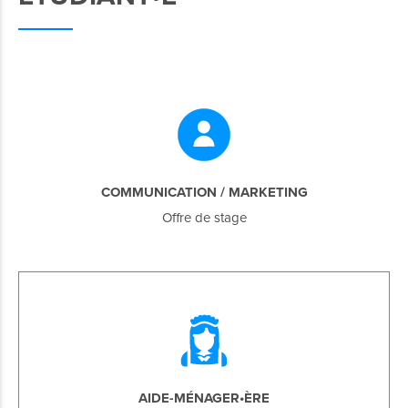
COMMUNICATION / MARKETING
Offre de stage
AIDE-MÉNAGER•ÈRE