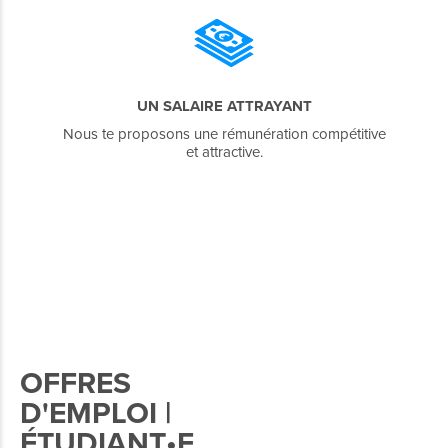
UN SALAIRE ATTRAYANT
Nous te proposons une rémunération compétitive
et attractive.
OFFRES
D'EMPLOI |
ÉTUDIANT•E