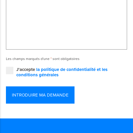
Les champs marqués d'une
*
sont obligatoires
J’accepte
la politique de confidentialité et les
conditions générales