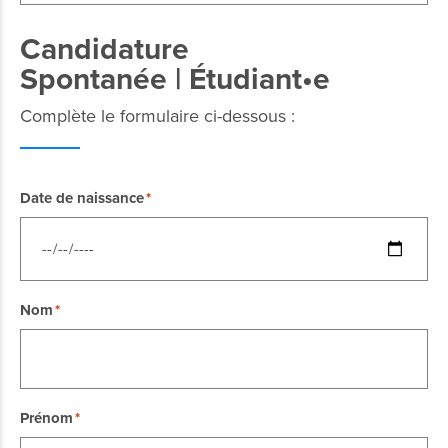
Candidature
Spontanée | Étudiant•e
Complète le formulaire ci-dessous :
Date de naissance
Nom
Prénom