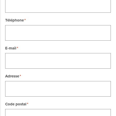
Téléphone
E-mail
Adresse
Code postal