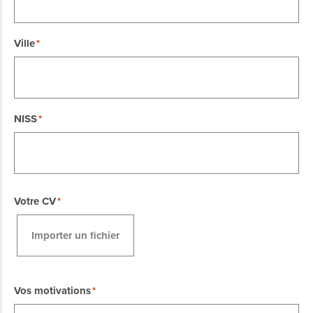
Ville
NISS
Votre CV
Importer un fichier
Vos motivations