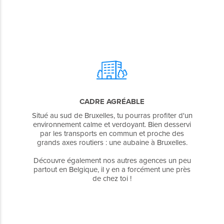
CADRE AGRÉABLE
Situé au sud de Bruxelles, tu pourras profiter d'un
environnement calme et verdoyant. Bien desservi
par les transports en commun et proche des
grands axes routiers : une aubaine à Bruxelles.
Découvre également nos autres agences un peu
partout en Belgique, il y en a forcément une près
de chez toi !