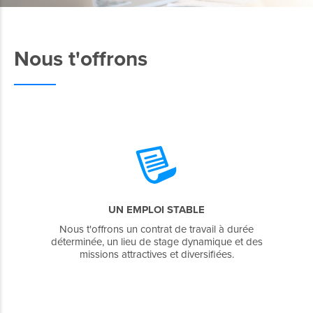
Nous t'offrons
UN EMPLOI STABLE
Nous t'offrons un contrat de travail à durée
déterminée, un lieu de stage dynamique et des
missions attractives et diversifiées.