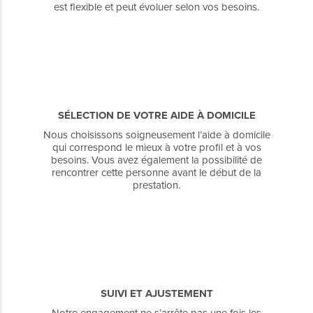
est flexible et peut évoluer selon vos besoins.
SÉLECTION DE VOTRE AIDE À DOMICILE
Nous choisissons soigneusement l’aide à domicile
qui correspond le mieux à votre profil et à vos
besoins. Vous avez également la possibilité de
rencontrer cette personne avant le début de la
prestation.
SUIVI ET AJUSTEMENT