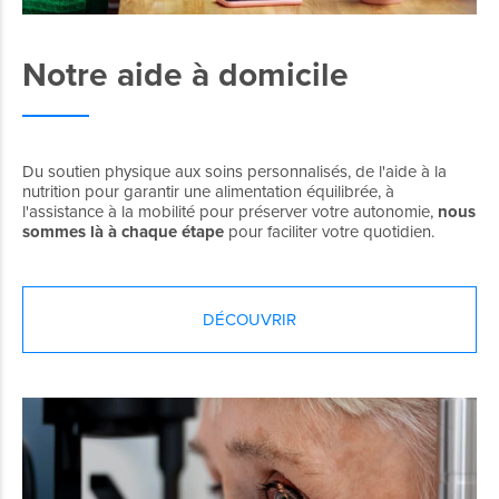
Notre aide à domicile
Du soutien physique aux soins personnalisés, de l'aide à la
nutrition pour garantir une alimentation équilibrée, à
l'assistance à la mobilité pour préserver votre autonomie,
nous
sommes là à chaque étape
pour faciliter votre quotidien.
DÉCOUVRIR