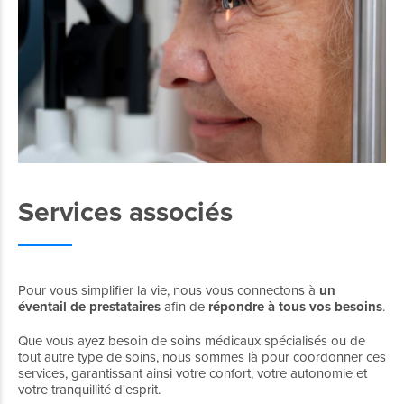
Services associés
Pour vous simplifier la vie, nous vous connectons à
un
éventail de prestataires
afin de
répondre à tous vos besoins
.
Que vous ayez besoin de soins médicaux spécialisés ou de
tout autre type de soins, nous sommes là pour coordonner ces