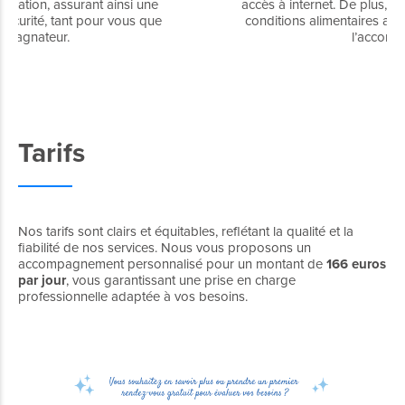
accès à internet. De plus, il est important de garantir des
conditions alimentaires adéquates pour le bien-être de
l’accompagnateur.
Tarifs
Nos tarifs sont clairs et équitables, reflétant la qualité et la
fiabilité de nos services. Nous vous proposons un
accompagnement personnalisé pour un montant de
166 euros
par jour
, vous garantissant une prise en charge
professionnelle adaptée à vos besoins.