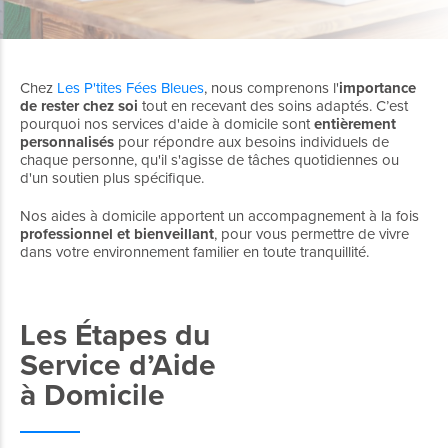
Chez
Les P'tites Fées Bleues
, nous comprenons l'
importance
de rester chez soi
tout en recevant des soins adaptés. C’est
pourquoi nos services d'aide à domicile sont
entièrement
personnalisés
pour répondre aux besoins individuels de
chaque personne, qu'il s'agisse de tâches quotidiennes ou
d'un soutien plus spécifique.
Nos aides à domicile apportent un accompagnement à la fois
professionnel et bienveillant
, pour vous permettre de vivre
dans votre environnement familier en toute tranquillité.
Les Étapes du
Service d’Aide
à Domicile