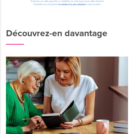
Découvrez-en davantage