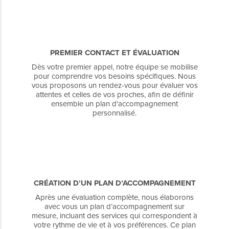
PREMIER CONTACT ET ÉVALUATION
Dès votre premier appel, notre équipe se mobilise
pour comprendre vos besoins spécifiques. Nous
vous proposons un rendez-vous pour évaluer vos
attentes et celles de vos proches, afin de définir
ensemble un plan d'accompagnement
personnalisé.
CRÉATION D’UN PLAN D’ACCOMPAGNEMENT
Après une évaluation complète, nous élaborons
avec vous un plan d’accompagnement sur
mesure, incluant des services qui correspondent à
votre rythme de vie et à vos préférences. Ce plan