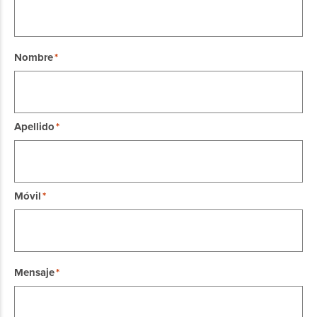
Nombre
Apellido
Móvil
Mensaje