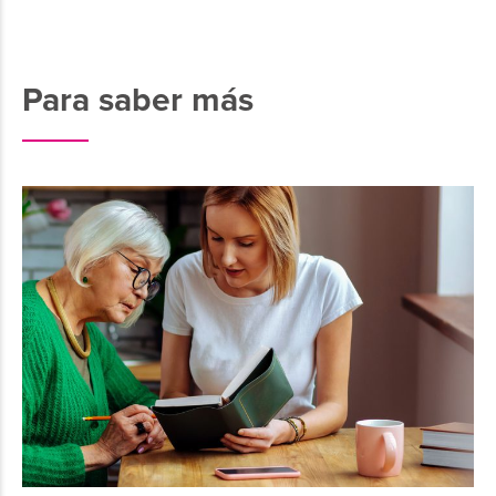
Para saber más