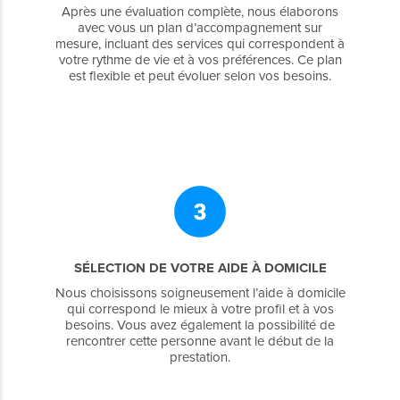
Après une évaluation complète, nous élaborons
avec vous un plan d’accompagnement sur
mesure, incluant des services qui correspondent à
votre rythme de vie et à vos préférences. Ce plan
est flexible et peut évoluer selon vos besoins.
SÉLECTION DE VOTRE AIDE À DOMICILE
Nous choisissons soigneusement l’aide à domicile
qui correspond le mieux à votre profil et à vos
besoins. Vous avez également la possibilité de
rencontrer cette personne avant le début de la
prestation.