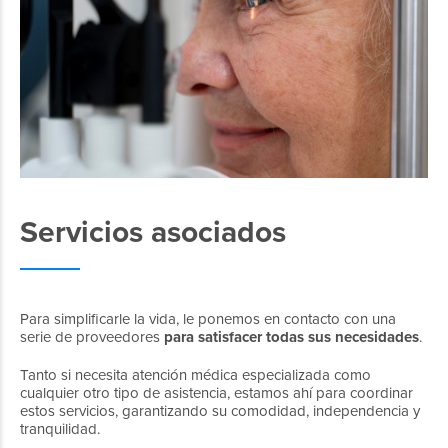
Servicios asociados
Para simplificarle la vida, le ponemos en contacto con una
serie de proveedores
para satisfacer todas sus necesidades
.
Tanto si necesita atención médica especializada como
cualquier otro tipo de asistencia, estamos ahí para coordinar
estos servicios, garantizando su comodidad, independencia y
tranquilidad.