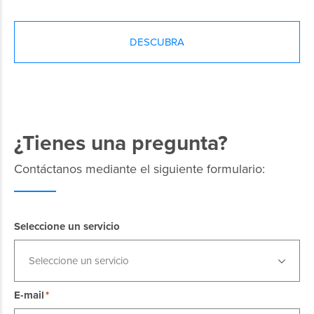
DESCUBRA
¿Tienes una pregunta?
Contáctanos mediante el siguiente formulario:
Seleccione un servicio
Seleccione un servicio
E-mail