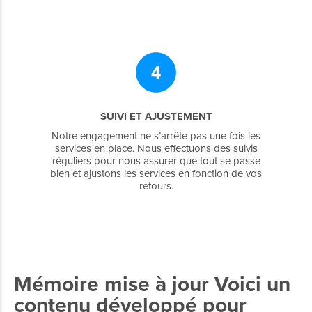
SUIVI ET AJUSTEMENT
Notre engagement ne s’arrête pas une fois les
services en place. Nous effectuons des suivis
réguliers pour nous assurer que tout se passe
bien et ajustons les services en fonction de vos
retours.
Mémoire mise à jour Voici un
contenu développé pour