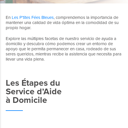
En
Les P'tites Fées Bleues
, comprendemos la importancia de
mantener una calidad de vida óptima en la comodidad de su
propio hogar.
Explore las múltiples facetas de nuestro servicio de ayuda a
domicilio y descubra cómo podemos crear un entorno de
apoyo que le permita permanecer en casa, rodeado de sus
seres queridos, mientras recibe la asistencia que necesita para
llevar una vida plena.
Les Étapes du
Service d’Aide
à Domicile