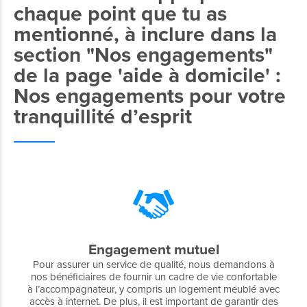
chaque point que tu as
mentionné, à inclure dans la
section "Nos engagements"
de la page 'aide à domicile' :
Nos engagements pour votre
tranquillité d’esprit
Engagement mutuel
Pour assurer un service de qualité, nous demandons à
nos bénéficiaires de fournir un cadre de vie confortable
à l’accompagnateur, y compris un logement meublé avec
accès à internet. De plus, il est important de garantir des