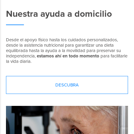
Nuestra ayuda a domicilio
Desde el apoyo físico hasta los cuidados personalizados,
desde la asistencia nutricional para garantizar una dieta
equilibrada hasta la ayuda a la movilidad para preservar su
independencia,
estamos ahí en todo momento
para facilitarle
la vida diaria.
DESCUBRA