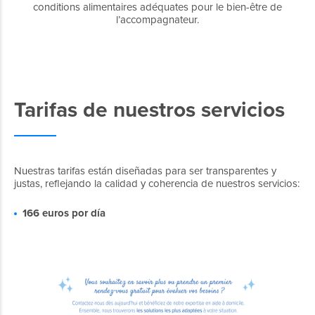
conditions alimentaires adéquates pour le bien-être de
l’accompagnateur.
Tarifas de nuestros servicios
Nuestras tarifas están diseñadas para ser transparentes y
justas, reflejando la calidad y coherencia de nuestros servicios:
166 euros por día