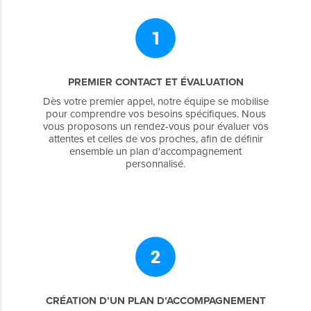
PREMIER CONTACT ET ÉVALUATION
Dès votre premier appel, notre équipe se mobilise
pour comprendre vos besoins spécifiques. Nous
vous proposons un rendez-vous pour évaluer vos
attentes et celles de vos proches, afin de définir
ensemble un plan d'accompagnement
personnalisé.
CRÉATION D’UN PLAN D’ACCOMPAGNEMENT