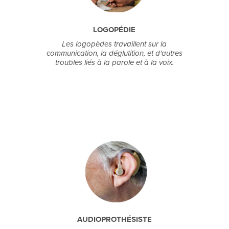
LOGOPÉDIE
Les logopèdes travaillent sur la
communication, la déglutition, et d'autres
troubles liés à la parole et à la voix.
AUDIOPROTHÉSISTE