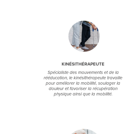
KINÉSITHÉRAPEUTE
Spécialiste des mouvements et de la
rééducation, le kinésithérapeute travaille
pour améliorer la mobilité, soulager la
douleur et favoriser la récupération
physique ainsi que la mobilité.