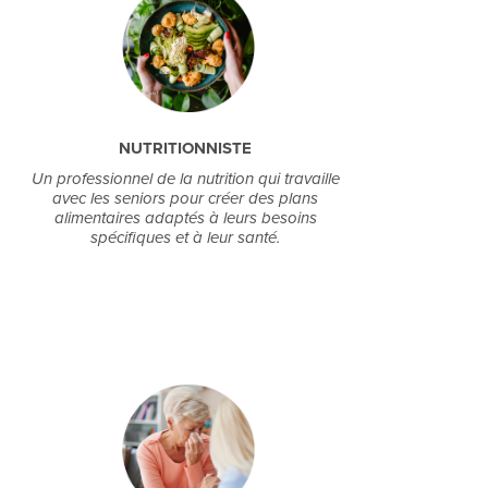
NUTRITIONNISTE
Un professionnel de la nutrition qui travaille
avec les seniors pour créer des plans
alimentaires adaptés à leurs besoins
spécifiques et à leur santé.