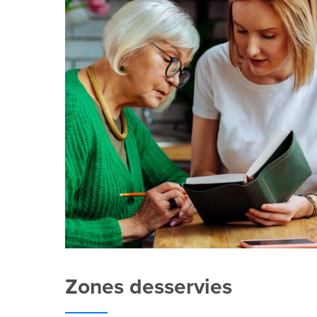
Zones desservies