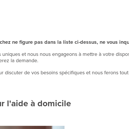
chez ne figure pas dans la liste ci-dessus, ne vous inq
uniques et nous nous engageons à mettre à votre disposi
ferez la demande.
r discuter de vos besoins spécifiques et nous ferons tout 
r l'aide à domicile