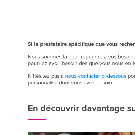
Si le prestataire spécifique que vous recher
Nous sommes là pour répondre à vos besoins 
pourriez avoir besoin dès que vous nous en 
N'hésitez pas à
nous contacter ci-dessous
pou
personnalisé dont vous avez besoin.
En découvrir davantage su