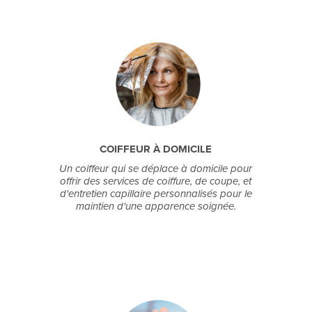
COIFFEUR À DOMICILE
Un coiffeur qui se déplace à domicile pour
offrir des services de coiffure, de coupe, et
d'entretien capillaire personnalisés pour le
maintien d'une apparence soignée.