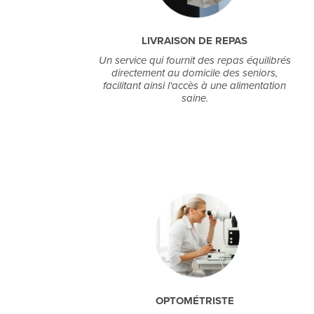
LIVRAISON DE REPAS
Un service qui fournit des repas équilibrés
directement au domicile des seniors,
facilitant ainsi l'accès à une alimentation
saine.
OPTOMÉTRISTE