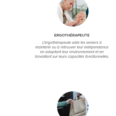
ERGOTHÉRAPEUTE
L'ergothérapeute aide les seniors à
maintenir ou à retrouver leur indépendance
en adaptant leur environnement et en
travaillant sur leurs capacités fonctionnelles.