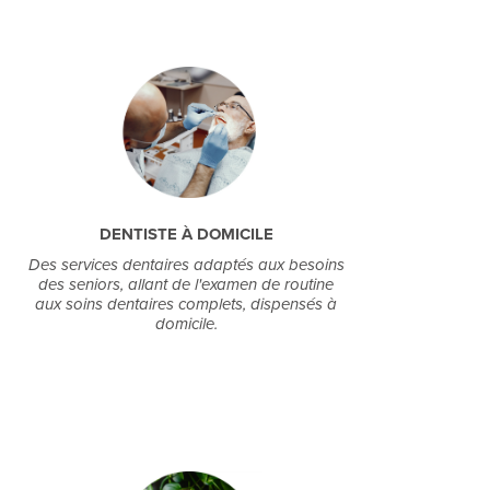
DENTISTE À DOMICILE
Des services dentaires adaptés aux besoins
des seniors, allant de l'examen de routine
aux soins dentaires complets, dispensés à
domicile.