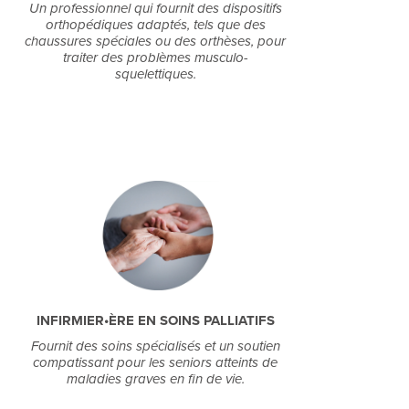
Un professionnel qui fournit des dispositifs
orthopédiques adaptés, tels que des
chaussures spéciales ou des orthèses, pour
traiter des problèmes musculo-
squelettiques.
INFIRMIER•ÈRE EN SOINS PALLIATIFS
Fournit des soins spécialisés et un soutien
compatissant pour les seniors atteints de
maladies graves en fin de vie.