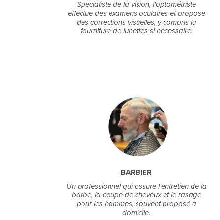
Spécialiste de la vision, l'optométriste
effectue des examens oculaires et propose
des corrections visuelles, y compris la
fourniture de lunettes si nécessaire.
BARBIER
Un professionnel qui assure l'entretien de la
barbe, la coupe de cheveux et le rasage
pour les hommes, souvent proposé à
domicile.