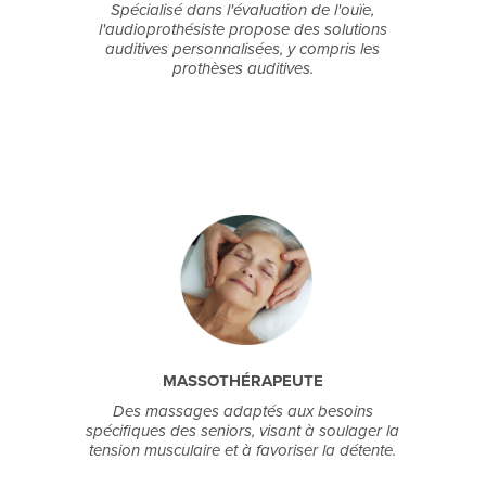
Spécialisé dans l'évaluation de l'ouïe,
l'audioprothésiste propose des solutions
auditives personnalisées, y compris les
prothèses auditives.
MASSOTHÉRAPEUTE
Des massages adaptés aux besoins
spécifiques des seniors, visant à soulager la
tension musculaire et à favoriser la détente.