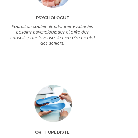
PSYCHOLOGUE
Fournit un soutien émotionnel, évalue les
besoins psychologiques et offre des
conseils pour favoriser le bien-être mental
des seniors.
ORTHOPÉDISTE