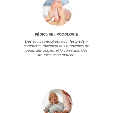
PÉDICURE / PODOLOGIE
Des soins spécialisés pour les pieds, y
compris le traitement des problèmes de
peau, des ongles, et la correction des
troubles de la marche.