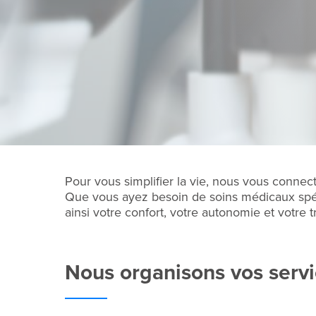
Pour vous simplifier la vie, nous vous connec
Que vous ayez besoin de soins médicaux spéci
ainsi votre confort, votre autonomie et votre tra
Nous organisons vos servi