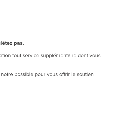
uiétez pas.
tion tout service supplémentaire dont vous
notre possible pour vous offrir le soutien