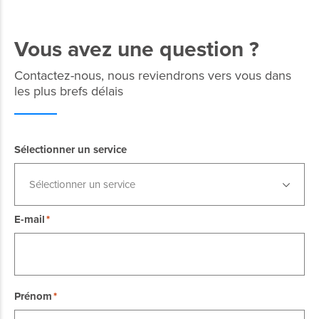
Vous avez une question ?
Contactez-nous, nous reviendrons vers vous dans
les plus brefs délais
Sélectionner un service
Sélectionner un service
E-mail
Prénom