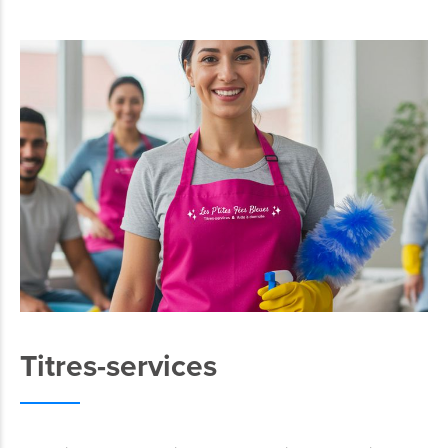
Titres-services