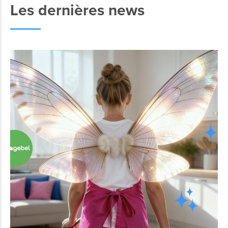
Les dernières news