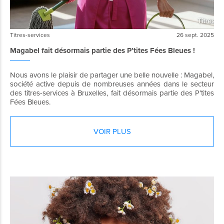
Titres-services
26 sept. 2025
Magabel fait désormais partie des P’tites Fées Bleues !
Nous avons le plaisir de partager une belle nouvelle : Magabel,
société active depuis de nombreuses années dans le secteur
des titres-services à Bruxelles, fait désormais partie des P’tites
Fées Bleues.
VOIR PLUS