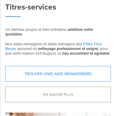
Titres-services
Un intérieur propre et bien entretenu
améliore votre
quotidien
.
Nos aides-ménagères et aides-ménagers des
P’tites Fées
Bleues
assurent un
nettoyage professionnel
et soigné
, pour
que votre maison soit toujours un
lieu accueillant et agréable
.
TROUVER UN(E) AIDE-MÉNAGER(ÈRE)
EN SAVOIR PLUS