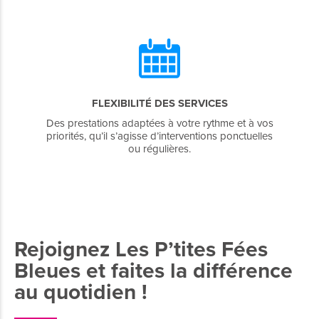
FLEXIBILITÉ DES SERVICES
Des prestations adaptées à votre rythme et à vos
priorités, qu’il s’agisse d’interventions ponctuelles
ou régulières.
Rejoignez Les P’tites Fées
Bleues et faites la différence
au quotidien !