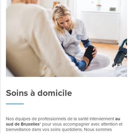
Soins à domicile
Nos équipes de professionnels de la santé interviennent
au
sud de Bruxelles
* pour vous accompagner avec attention et
bienveillance dans vos soins quotidiens. Nous sommes