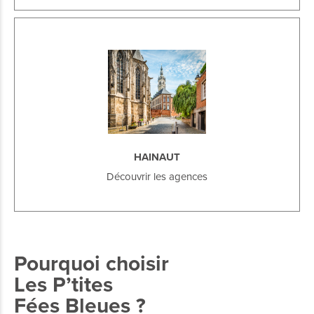
HAINAUT
Découvrir les agences
Pourquoi choisir
Les P’tites
Fées Bleues ?