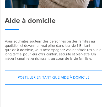
Aide à domicile
Vous souhaitez soutenir des personnes ou des familles au
quotidien et devenir un vrai pilier dans leur vie ? En tant
qu’aide à domicile, vous accompagnez vos bénéficiaires sur le
long terme, pour leur offrir confort, sécurité et bien-être. Un
métier humain et enrichissant, au cœur de la vie familiale.
POSTULER EN TANT QUE AIDE À DOMICILE