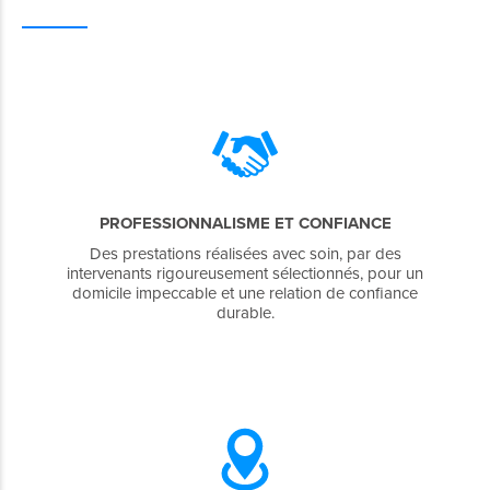
PROFESSIONNALISME ET CONFIANCE
Des prestations réalisées avec soin, par des
intervenants rigoureusement sélectionnés, pour un
domicile impeccable et une relation de confiance
durable.