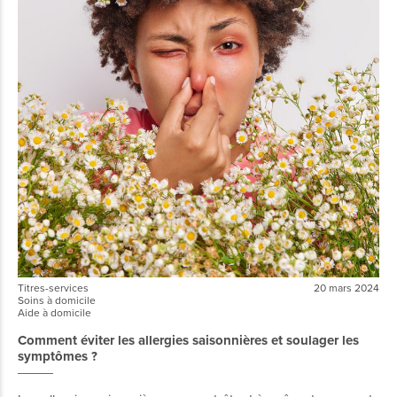
Titres-services
20 mars 2024
Soins à domicile
Aide à domicile
Comment éviter les allergies saisonnières et soulager les
symptômes ?