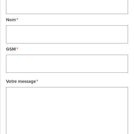
Nom
GSM
Votre message