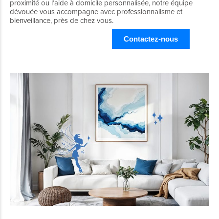
proximité ou l’aide à domicile personnalisée, notre équipe
dévouée vous accompagne avec professionnalisme et
bienveillance, près de chez vous.
Contactez-nous