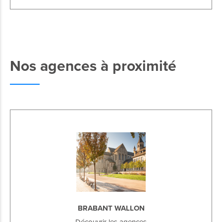
Nos agences à proximité
BRABANT WALLON
Découvrir les agences