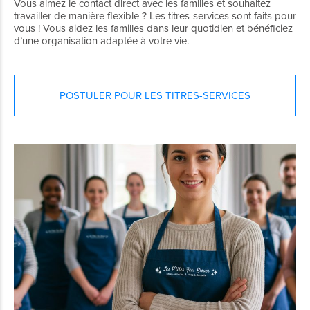
Vous aimez le contact direct avec les familles et souhaitez
travailler de manière flexible ? Les titres-services sont faits pour
vous ! Vous aidez les familles dans leur quotidien et bénéficiez
d’une organisation adaptée à votre vie.
POSTULER POUR LES TITRES-SERVICES