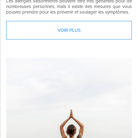
Les allergies saisonnières peuvent être très gênantes pour de
nombreuses personnes, mais il existe des mesures que vous
pouvez prendre pour les prévenir et soulager les symptômes.
VOIR PLUS