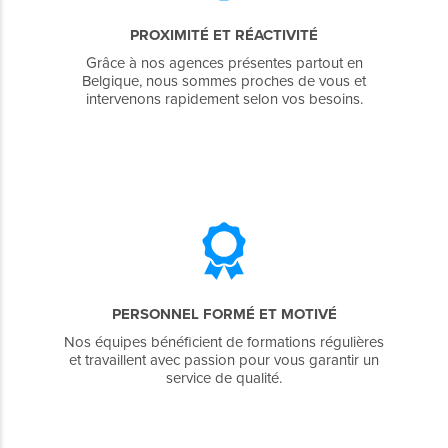
PROXIMITÉ ET RÉACTIVITÉ
Grâce à nos agences présentes partout en
Belgique, nous sommes proches de vous et
intervenons rapidement selon vos besoins.
PERSONNEL FORMÉ ET MOTIVÉ
Nos équipes bénéficient de formations régulières
et travaillent avec passion pour vous garantir un
service de qualité.