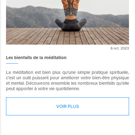
6 oct. 2023
Les bienfaits de la méditation
La méditation est bien plus qu'une simple pratique spirituelle,
c'est un outil puissant pour améliorer votre bien-être physique
et mental. Découvrons ensemble les nombreux bienfaits qu'elle
peut apporter à votre vie quotidienne.
VOIR PLUS