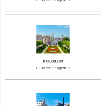
BRUXELLES
Découvrir les agences