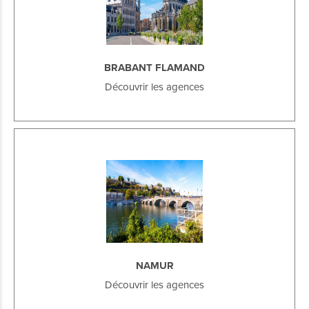
BRABANT FLAMAND
Découvrir les agences
NAMUR
Découvrir les agences