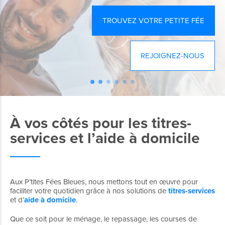
TROUVEZ VOTRE PETITE FÉE
REJOIGNEZ-NOUS
À vos côtés pour les titres-
services et l’aide à domicile
Aux P’tites Fées Bleues, nous mettons tout en œuvre pour
faciliter votre quotidien grâce à nos solutions de
titres-services
et d’
aide à domicile
.
Que ce soit pour le ménage, le repassage, les courses de