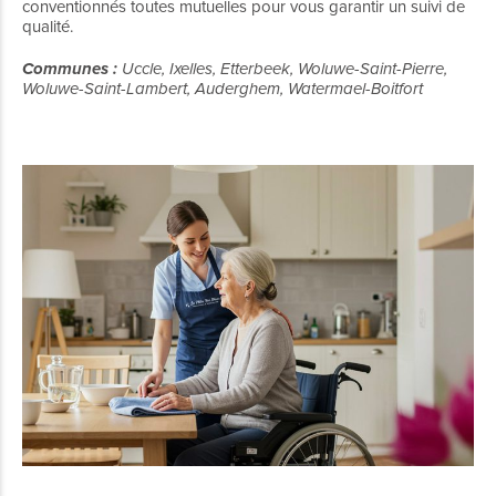
conventionnés toutes mutuelles pour vous garantir un suivi de
qualité.
Communes :
Uccle, Ixelles, Etterbeek, Woluwe-Saint-Pierre,
Woluwe-Saint-Lambert, Auderghem, Watermael-Boitfort