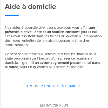
Aide à domicile
Nos aides à domicile vivent sur place pour vous offrir
une
présence bienveillante et un soutien constant
, jour et nuit.
Elles vous assistent dans les tâches du quotidien : préparation
des repas, entretien de la maison, courses, démarches
administratives…
Ce service s’adresse aux seniors, aux familles, mais aussi
à
toute personne ayant besoin d’une présence régulière à
domicile. Il garantit un
accompagnement personnalisé dans
la durée
, pour un quotidien plus serein et sécurisé.
TROUVER UNE AIDE À DOMICILE
EN SAVOIR PLUS