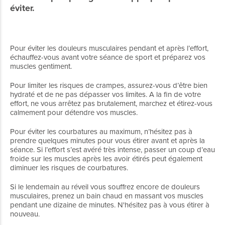
éviter.
Pour éviter les douleurs musculaires pendant et après l’effort,
échauffez-vous avant votre séance de sport et préparez vos
muscles gentiment.
Pour limiter les risques de crampes, assurez-vous d’être bien
hydraté et de ne pas dépasser vos limites. A la fin de votre
effort, ne vous arrêtez pas brutalement, marchez et étirez-vous
calmement pour détendre vos muscles.
Pour éviter les courbatures au maximum, n’hésitez pas à
prendre quelques minutes pour vous étirer avant et après la
séance. Si l’effort s’est avéré très intense, passer un coup d’eau
froide sur les muscles après les avoir étirés peut également
diminuer les risques de courbatures.
Si le lendemain au réveil vous souffrez encore de douleurs
musculaires, prenez un bain chaud en massant vos muscles
pendant une dizaine de minutes. N'hésitez pas à vous étirer à
nouveau.