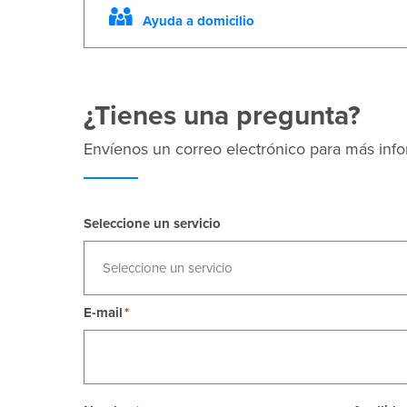
Ayuda a domicilio
¿Tienes una pregunta?
Envíenos un correo electrónico para más inf
Seleccione un servicio
Seleccione un servicio
E-mail