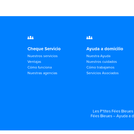
Cheque Servicio
Ayuda a domicilio
Nuestros servicios
Nuestra Ayuda
Ventajas
Nuestros cuidados
Cómo funciona
Cómo trabajamos
Nuestras agencias
Servicios Asociados
Les P’tites Fées Bleues
Fées Bleues – Ayuda a d