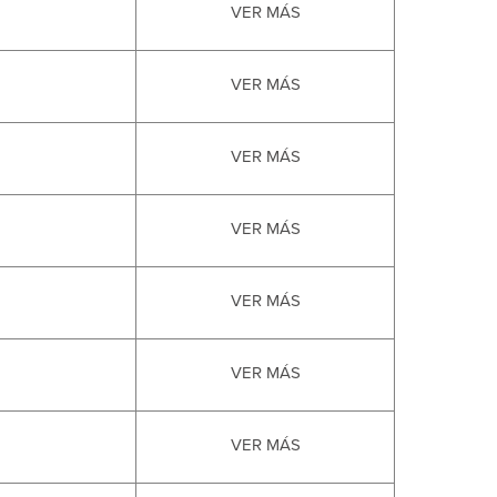
VER MÁS
VER MÁS
VER MÁS
VER MÁS
VER MÁS
VER MÁS
VER MÁS