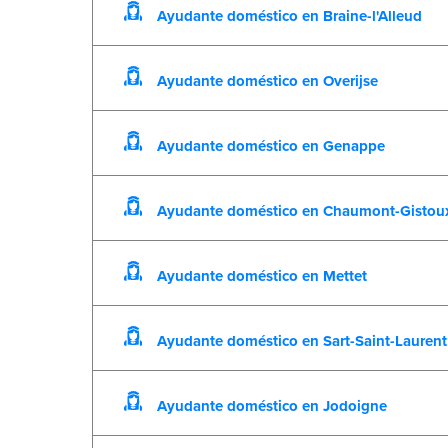
Ayudante doméstico en Braine-l'Alleud
Ayudante doméstico en Overijse
Ayudante doméstico en Genappe
Ayudante doméstico en Chaumont-Gistou
Ayudante doméstico en Mettet
Ayudante doméstico en Sart-Saint-Laurent
Ayudante doméstico en Jodoigne