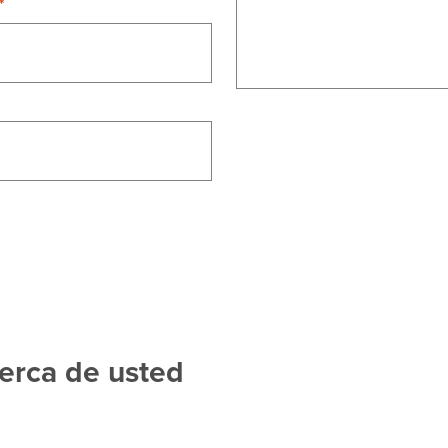
erca de usted