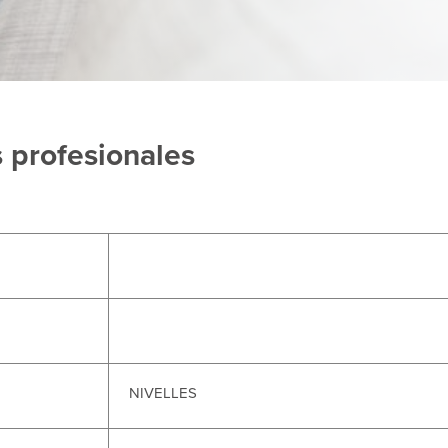
 profesionales
NIVELLES