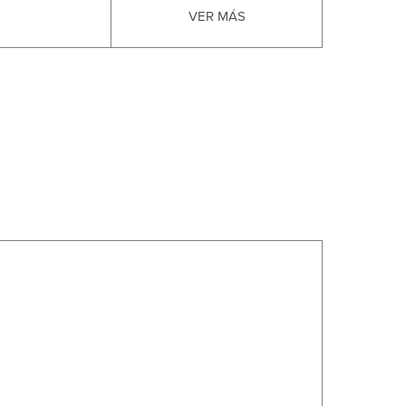
VER MÁS