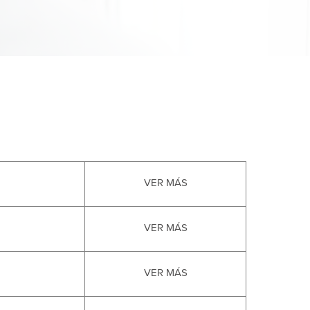
VER MÁS
VER MÁS
VER MÁS