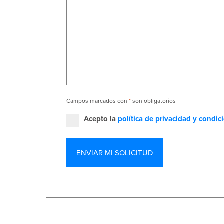
Campos marcados con
*
son obligatorios
Acepto la
política de privacidad y condic