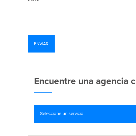
Encuentre una agencia c
Seleccione un servicio