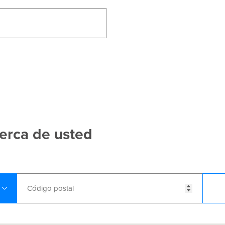
erca de usted