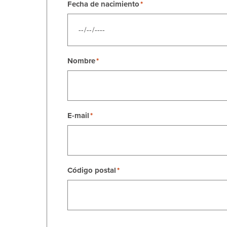
Fecha de nacimiento
Nombre
E-mail
Código postal