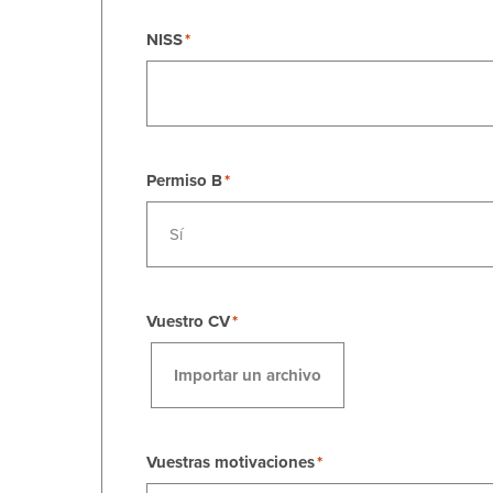
NISS
Permiso B
Sí
Vuestro CV
Importar un archivo
Vuestras motivaciones