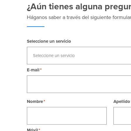
¿Aún tienes alguna pregu
Háganos saber a través del siguiente formular
Seleccione un servicio
Seleccione un servicio
E-mail
Nombre
Apellido
Móvil