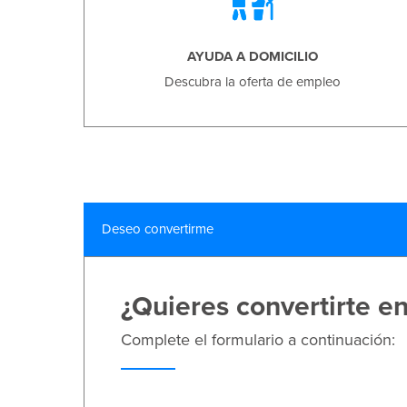
AYUDA A DOMICILIO
Descubra la oferta de empleo
Deseo convertirme
¿Quieres convertirte e
Complete el formulario a continuación: