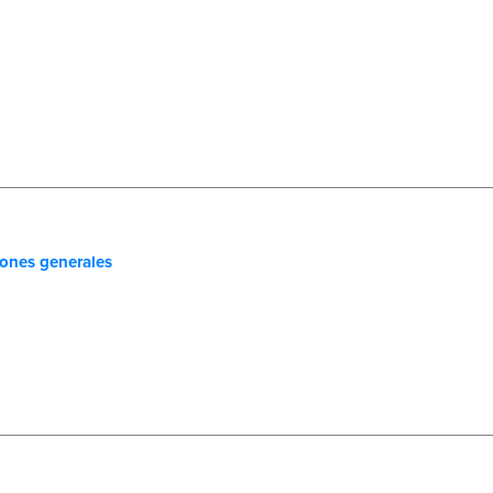
iones generales