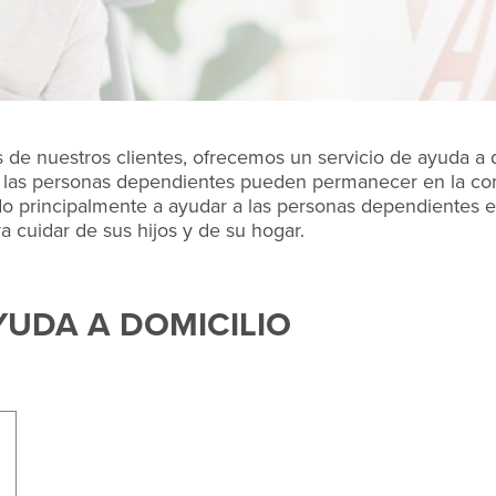
s de nuestros clientes, ofrecemos un servicio de ayuda a 
o, las personas dependientes pueden permanecer en la co
do principalmente a ayudar a las personas dependientes en
 cuidar de sus hijos y de su hogar.
YUDA A DOMICILIO