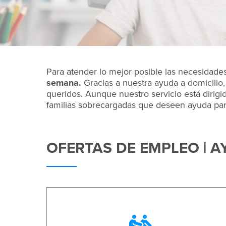
Para atender lo mejor posible las necesidade
semana.
Gracias a nuestra ayuda a domicili
queridos. Aunque nuestro servicio está dirigi
familias sobrecargadas que deseen ayuda para
OFERTAS DE EMPLEO | A