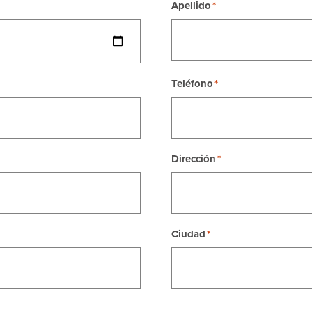
Apellido
Teléfono
Dirección
Ciudad