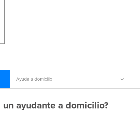
Ayuda a domicilio
n un ayudante a domicilio?