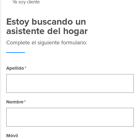
Ya soy cliente
Estoy buscando un
asistente del hogar
Complete el siguiente formulario:
Apellido
Nombre
Móvil