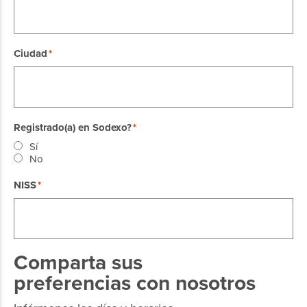
Ciudad
Registrado(a) en Sodexo?
Sí
No
NISS
Comparta sus
preferencias con nosotros