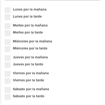
Lunes por la mañana
Lunes por la tarde
Martes por la mañana
Martes por la tarde
Miércoles por la mañana
Miércoles por la tarde
Jueves por la mañana
Jueves por la tarde
Viernes por la mañana
Viernes por la tarde
Sábado por la mañana
Sábado por la tarde