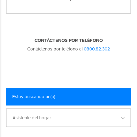
CONTÁCTENOS POR TELÉFONO
Contáctenos por teléfono al
0800.82.302
Estoy buscando un(a)
Asistente del hogar