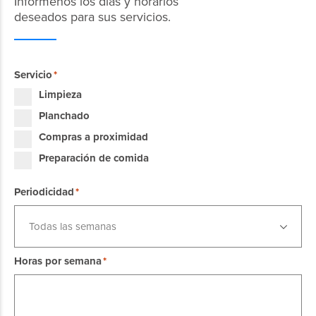
Infórmenos los días y horarios
deseados para sus servicios.
Servicio
Limpieza
Planchado
Compras a proximidad
Preparación de comida
Periodicidad
Todas las semanas
Horas por semana