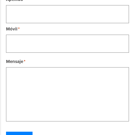
Móvil
Mensaje