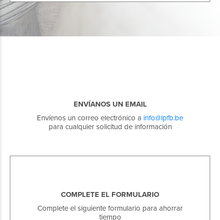
ENVÍANOS UN EMAIL
Envíenos un correo electrónico a
info@lpfb.be
para cualquier solicitud de información
COMPLETE EL FORMULARIO
Complete el siguiente formulario para ahorrar
tiempo