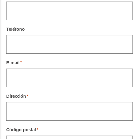
Teléfono
E-mail
Dirección
Código postal