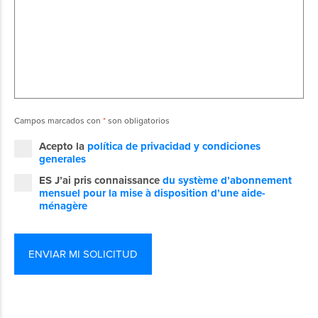
Campos marcados con
*
son obligatorios
Acepto la
política de privacidad y condiciones
generales
ES J’ai pris connaissance
du système d’abonnement
mensuel pour la mise à disposition d’une aide-
ménagère