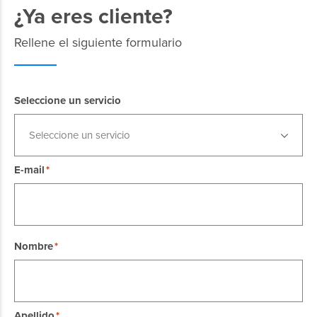
¿Ya eres cliente?
Rellene el siguiente formulario
Seleccione un servicio
Seleccione un servicio
E-mail
Nombre
Apellido