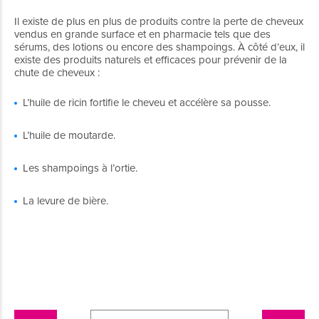
Il existe de plus en plus de produits contre la perte de cheveux
vendus en grande surface et en pharmacie tels que des
sérums, des lotions ou encore des shampoings. À côté d’eux, il
existe des produits naturels et efficaces pour prévenir de la
chute de cheveux :
L’huile de ricin fortifie le cheveu et accélère sa pousse.
L’huile de moutarde.
Les shampoings à l’ortie.
La levure de bière.