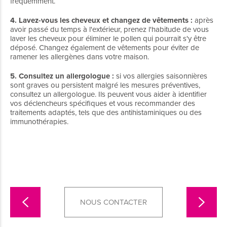
fréquemment.
4. Lavez-vous les cheveux et changez de vêtements :
après
avoir passé du temps à l'extérieur, prenez l'habitude de vous
laver les cheveux pour éliminer le pollen qui pourrait s'y être
déposé. Changez également de vêtements pour éviter de
ramener les allergènes dans votre maison.
5. Consultez un allergologue :
si vos allergies saisonnières
sont graves ou persistent malgré les mesures préventives,
consultez un allergologue. Ils peuvent vous aider à identifier
vos déclencheurs spécifiques et vous recommander des
traitements adaptés, tels que des antihistaminiques ou des
immunothérapies.
NOUS CONTACTER