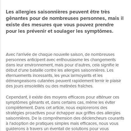
Les allergies saisonnières peuvent être très
gênantes pour de nombreuses personnes, mais il
existe des mesures que vous pouvez prendre
pour les prévenir et soulager les symptômes.
Avec l'arrivée de chaque nouvelle saison, de nombreuses
personnes anticipent avec enthousiasme les changements
dans leur environnement, mais pour d'autres, cela signifie le
début d'une bataille contre les allergies saisonnières. Les
éternuements incessants, les yeux larmoyants et les
démangeaisons cutanées peuvent rapidement ternir le plaisir
des jours ensoleillés ou des matinées fraîches.
Cependant, il existe des moyens efficaces pour atténuer ces
symptômes gênants et, dans certains cas, même les éviter
complètement. Dans cet article, nous explorerons des
stratégies proactives pour échapper aux griffes des allergies
saisonnières. De la compréhension des déclencheurs courants
à l'adoption de pratiques simples mais efficaces, nous vous
guiderons à travers un éventail de solutions pour vous