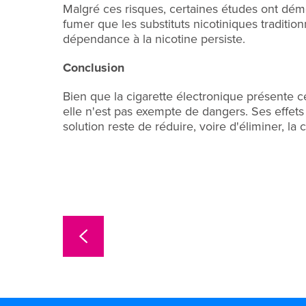
Malgré ces risques, certaines études ont démo
fumer que les substituts nicotiniques traditio
dépendance à la nicotine persiste.
Conclusion
Bien que la cigarette électronique présente c
elle n'est pas exempte de dangers. Ses effets
solution reste de réduire, voire d'éliminer, l