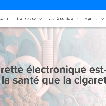
ccueil
Titres-Services
Aide à domicile
À propos
rette électronique est
la santé que la cigare