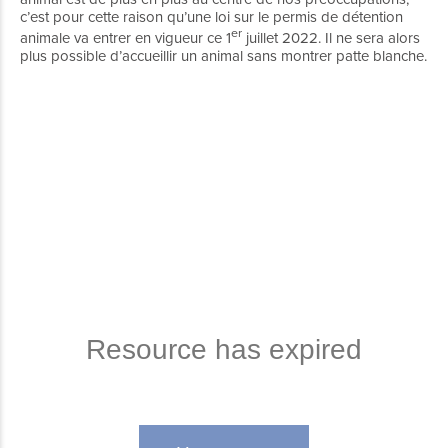
c’est pour cette raison qu’une loi sur le permis de détention
er
animale va entrer en vigueur ce 1
juillet 2022. Il ne sera alors
plus possible d’accueillir un animal sans montrer patte blanche.