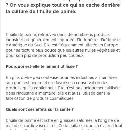
? On vous explique tout ce qui se cache derrière
la culture de l’huile de palme.
L’huile de palme, retrouvée dans de nombreux produits
industriels et généralement importée d’Indonésie, d'Afrique et
d’Amérique du Sud. Elle est fréquemment utilisée en Europe
pour sa texture plus douce que les autres huiles végétales et
pour son prix de production peu coûteux.
Pourquoi est-elle tellement utilisée ?
En plus d’être peu coûteuse pour les industries alimentaires,
son goût est neutre et elle favorise la conservation des
produits qui la contiennent. Elle n’est pas uniquement utilisée
dans l’industrie alimentaire, elle est aussi utilisée dans la
fabrication de produits cosmétiques.
Quels sont ses effets sur la santé ?
L’huile de palme est riche en graisses saturées, à l’origine de
maladies cardiovasculaires. Cette huile est donc à éviter à tout