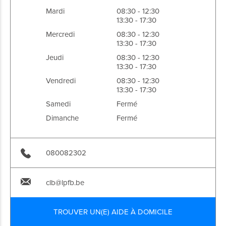
Mardi
08:30 - 12:30
13:30 - 17:30
Mercredi
08:30 - 12:30
13:30 - 17:30
Jeudi
08:30 - 12:30
13:30 - 17:30
Vendredi
08:30 - 12:30
13:30 - 17:30
Samedi
Fermé
Dimanche
Fermé
080082302
clb@lpfb.be
TROUVER UN(E) AIDE À DOMICILE