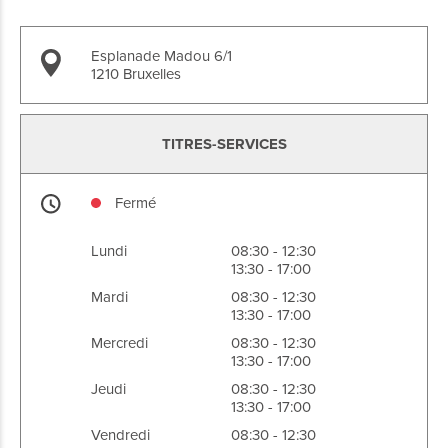
Esplanade Madou 6/1
1210 Bruxelles
TITRES-SERVICES
Fermé
Lundi
08:30 - 12:30
13:30 - 17:00
Mardi
08:30 - 12:30
13:30 - 17:00
Mercredi
08:30 - 12:30
13:30 - 17:00
Jeudi
08:30 - 12:30
13:30 - 17:00
Vendredi
08:30 - 12:30