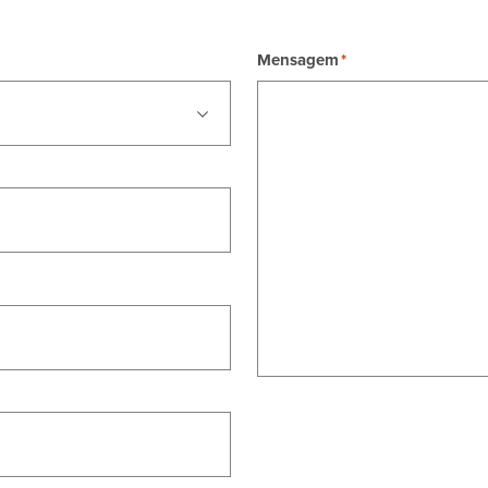
Mensagem