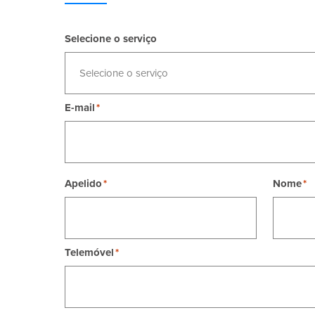
Selecione o serviço
Selecione o serviço
E-mail
Apelido
Nome
Telemóvel