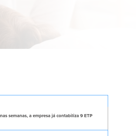
as semanas, a empresa já contabiliza 9 ETP