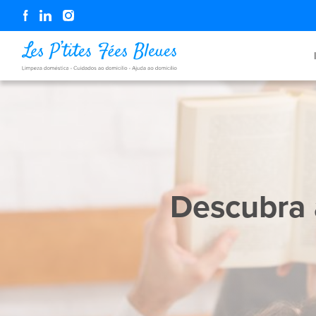
Descubra a