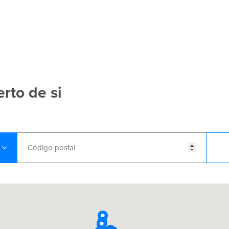
rto de si