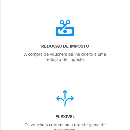
REDUÇÃO DE IMPOSTO
A compra de vouchers dá-lhe direito a uma
redução de imposto.
FLEXÍVEL
Os vouchers cobrem uma grande gama de