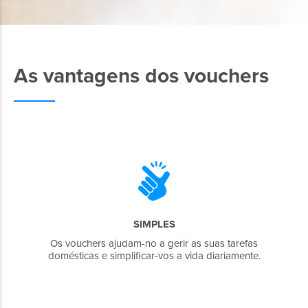
As vantagens dos vouchers
SIMPLES
Os vouchers ajudam-no a gerir as suas tarefas
domésticas e simplificar-vos a vida diariamente.