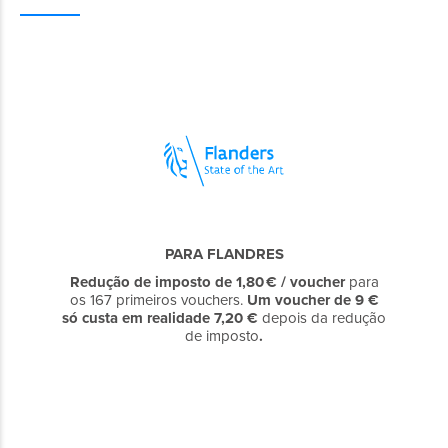
PARA FLANDRES
Redução de imposto de 1,80 € / voucher
para
os 167 primeiros vouchers.
Um voucher de 9 €
só custa em realidade 7,20 €
depois da redução
de imposto
.