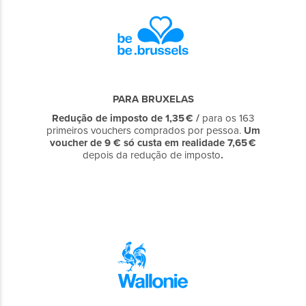
PARA BRUXELAS
Redução de imposto
de 1,35 € /
para os 163
primeiros vouchers comprados por pessoa.
Um
voucher de 9 € só custa em realidade
7,65 €
depois da redução de imposto
.