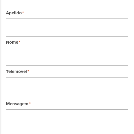
Apelido
Nome
Telemóvel
Mensagem