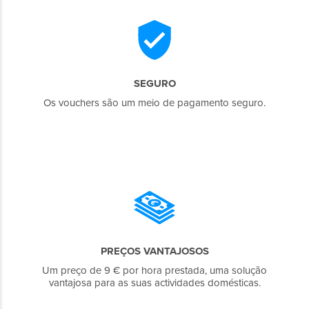
SEGURO
Os vouchers são um meio de pagamento seguro.
PREÇOS VANTAJOSOS
Um preço de 9 € por hora prestada, uma solução
vantajosa para as suas actividades domésticas.