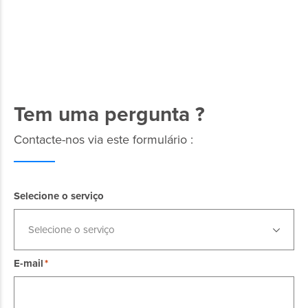
Tem uma pergunta ?
Contacte-nos via este formulário :
Selecione o serviço
Selecione o serviço
E-mail