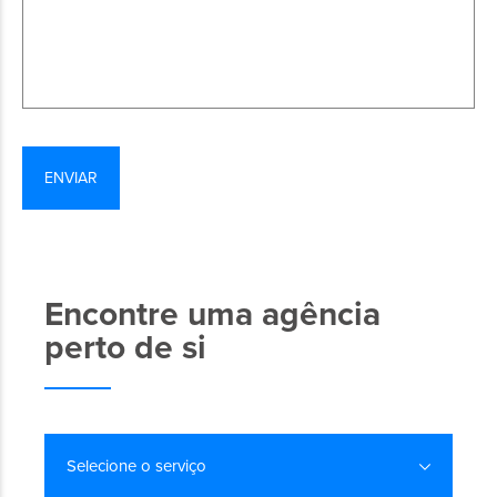
Encontre uma agência
perto de si
Selecione o serviço