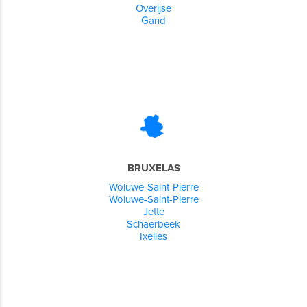
Overijse
Gand
BRUXELAS
Woluwe-Saint-Pierre
Woluwe-Saint-Pierre
Jette
Schaerbeek
Ixelles