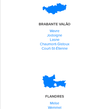
BRABANTE VALÃO
Wavre
Jodoigne
Lasne
Chaumont-Gistoux
Court-St-Étienne
FLANDRES
Meise
Wemmel