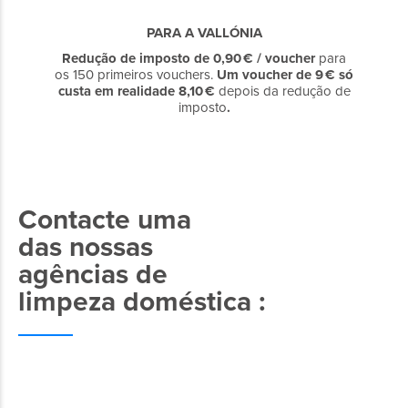
PARA A VALLÓNIA
Redução de imposto
de
0,90 € / voucher
para
os 150 primeiros vouchers.
Um voucher
de 9 €
só
custa em realidade
8,10 €
depois da redução de
imposto
.
Contacte uma
das nossas
agências de
limpeza doméstica :