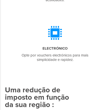
actividades.
ELECTRÓNICO
Opte por vouchers electrónicos para mais
simplicidade e rapidez.
Uma redução de
imposto em função
da sua região :