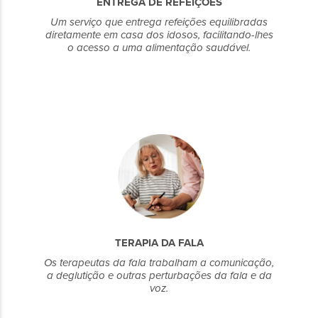
ENTREGA DE REFEIÇÕES
Um serviço que entrega refeições equilibradas
diretamente em casa dos idosos, facilitando-lhes
o acesso a uma alimentação saudável.
TERAPIA DA FALA
Os terapeutas da fala trabalham a comunicação,
a deglutição e outras perturbações da fala e da
voz.