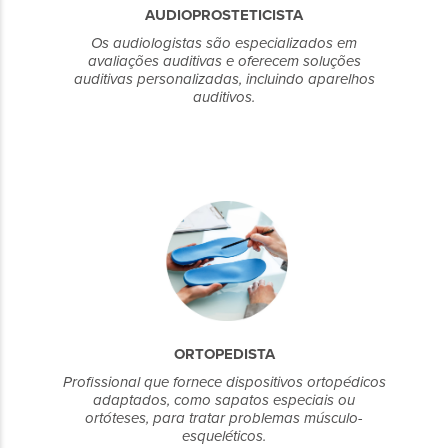
AUDIOPROSTETICISTA
Os audiologistas são especializados em
avaliações auditivas e oferecem soluções
auditivas personalizadas, incluindo aparelhos
auditivos.
ORTOPEDISTA
Profissional que fornece dispositivos ortopédicos
adaptados, como sapatos especiais ou
ortóteses, para tratar problemas músculo-
esqueléticos.