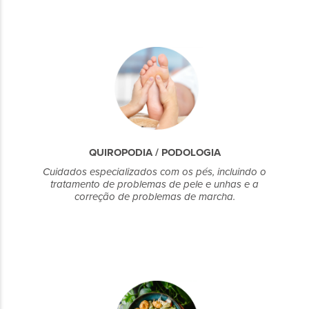
QUIROPODIA / PODOLOGIA
Cuidados especializados com os pés, incluindo o
tratamento de problemas de pele e unhas e a
correção de problemas de marcha.