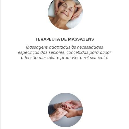
TERAPEUTA DE MASSAGENS
Massagens adaptadas às necessidades
específicas dos seniores, concebidas para aliviar
a tensão muscular e promover o relaxamento.