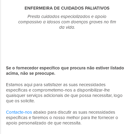
ENFERMEIRA DE CUIDADOS PALIATIVOS
Presta cuidados especializados e apoio
compassivo a idosos com doenças graves no fim
da vida.
Se o fornecedor específico que procura não estiver listado
acima, não se preocupe.
Estamos aqui para satisfazer as suas necessidades
específicas e comprometemo-nos a disponibilizar-lhe
quaisquer serviços adicionais de que possa necessitar, logo
que os solicite.
Contacte-nos
abaixo para discutir as suas necessidades
específicas e faremos o nosso melhor para lhe fornecer o
apoio personalizado de que necessita.