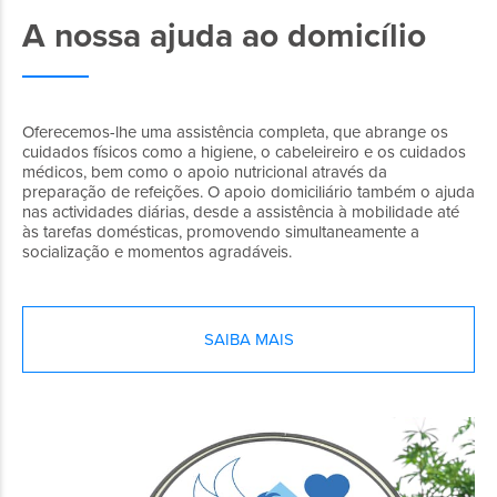
A nossa ajuda ao domicílio
Oferecemos-lhe uma assistência completa, que abrange os
cuidados físicos como a higiene, o cabeleireiro e os cuidados
médicos, bem como o apoio nutricional através da
preparação de refeições. O apoio domiciliário também o ajuda
nas actividades diárias, desde a assistência à mobilidade até
às tarefas domésticas, promovendo simultaneamente a
socialização e momentos agradáveis.
SAIBA MAIS