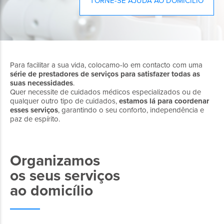
TORNE-SE AJUDA AO DOMICÍLIO
Para facilitar a sua vida, colocamo-lo em contacto com uma
série de prestadores de serviços para satisfazer todas as
suas necessidades
.
Quer necessite de cuidados médicos especializados ou de
qualquer outro tipo de cuidados,
estamos lá para coordenar
esses serviços
, garantindo o seu conforto, independência e
paz de espírito.
Organizamos
os seus serviços
ao domicílio