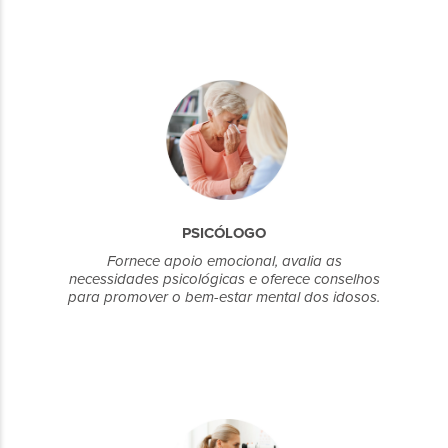
PSICÓLOGO
Fornece apoio emocional, avalia as
necessidades psicológicas e oferece conselhos
para promover o bem-estar mental dos idosos.