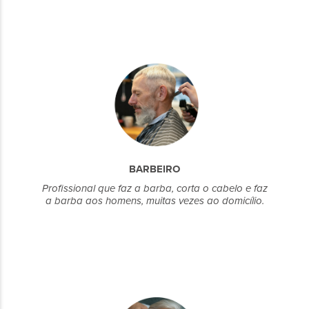
BARBEIRO
Profissional que faz a barba, corta o cabelo e faz
a barba aos homens, muitas vezes ao domicílio.