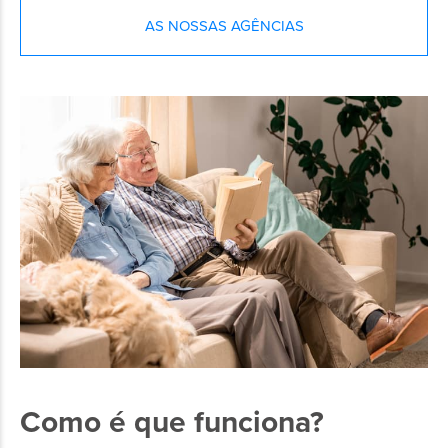
AS NOSSAS AGÊNCIAS
Como é que funciona?