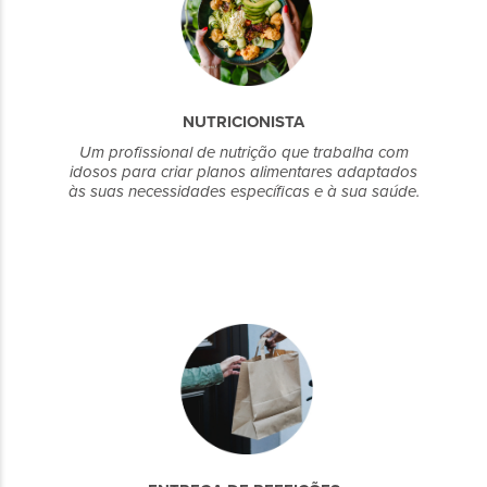
NUTRICIONISTA
Um profissional de nutrição que trabalha com
idosos para criar planos alimentares adaptados
às suas necessidades específicas e à sua saúde.