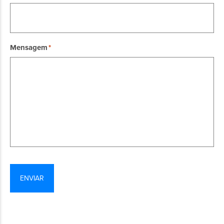
Mensagem