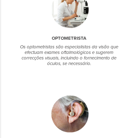
OPTOMETRISTA
Os optometristas são especialistas da visão que
efectuam exames oftalmológicos e sugerem
correcções visuais, incluindo o fornecimento de
óculos, se necessário.