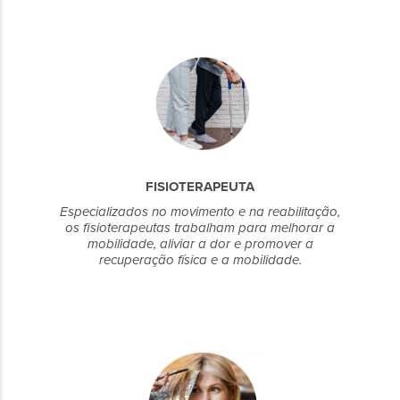
FISIOTERAPEUTA
Especializados no movimento e na reabilitação,
os fisioterapeutas trabalham para melhorar a
mobilidade, aliviar a dor e promover a
recuperação física e a mobilidade.