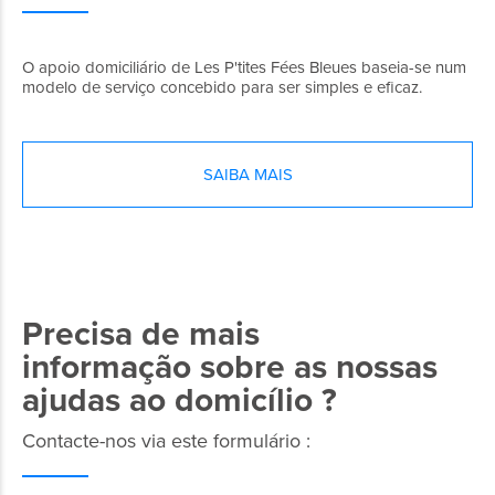
O apoio domiciliário de Les P'tites Fées Bleues baseia-se num
modelo de serviço concebido para ser simples e eficaz.
SAIBA MAIS
Precisa de mais
informação sobre as nossas
ajudas ao domicílio ?
Contacte-nos via este formulário :