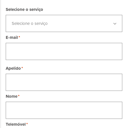
Selecione o serviço
Selecione o serviço
E-mail
Apelido
Nome
Telemóvel