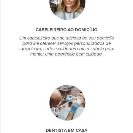
CABELEIREIRO AO DOMICÍLIO
Um cabeleireiro que se desloca ao seu domicílio
para lhe oferecer serviços personalizados de
cabeleireiro, corte e cuidados com o cabelo para
manter uma aparência bem cuidada.
DENTISTA EM CASA