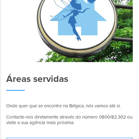
Áreas servidas
Onde quer que se encontre na Bélgica, nós vamos até si.
Contacte-nos diretamente através do número 0800/82.302 ou
visite a sua agência mais próxima.