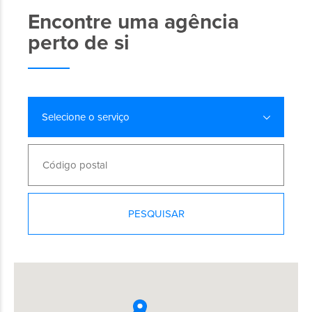
Encontre uma agência
perto de si
Selecione o serviço