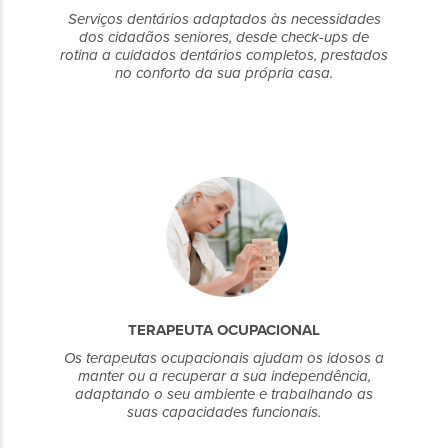
Serviços dentários adaptados às necessidades
dos cidadãos seniores, desde check-ups de
rotina a cuidados dentários completos, prestados
no conforto da sua própria casa.
TERAPEUTA OCUPACIONAL
Os terapeutas ocupacionais ajudam os idosos a
manter ou a recuperar a sua independência,
adaptando o seu ambiente e trabalhando as
suas capacidades funcionais.