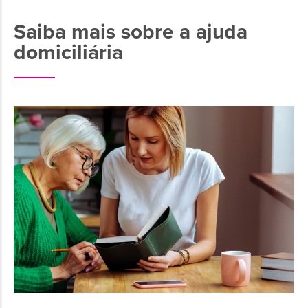
Saiba mais sobre a ajuda
domiciliária