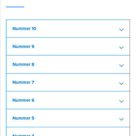
Nummer 10
Nummer 9
Nummer 8
Nummer 7
Nummer 6
Nummer 5