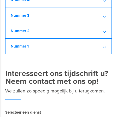
Nummer 4
Nummer 3
Nummer 2
Nummer 1
Interesseert ons tijdschrift u?
Neem contact met ons op!
We zullen zo spoedig mogelijk bij u terugkomen.
Selecteer een dienst