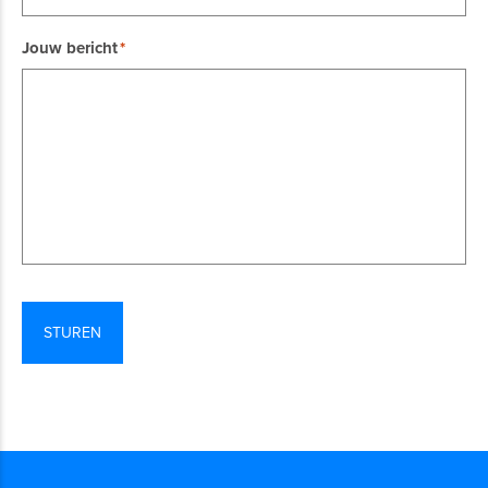
Jouw bericht