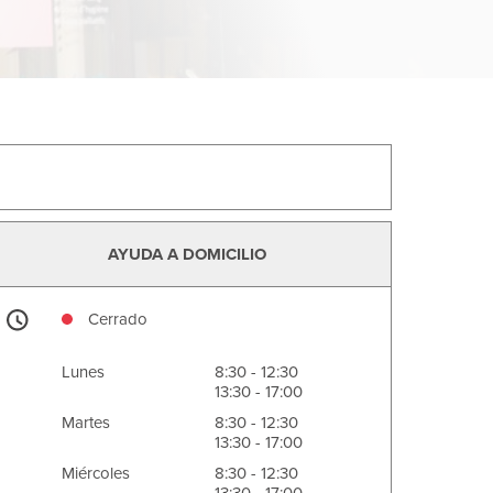
AYUDA A DOMICILIO
Cerrado
Lunes
8:30 - 12:30
13:30 - 17:00
Martes
8:30 - 12:30
13:30 - 17:00
Miércoles
8:30 - 12:30