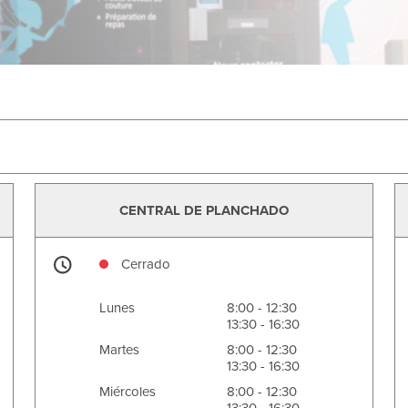
CENTRAL DE PLANCHADO
Cerrado
Lunes
8:00 - 12:30
13:30 - 16:30
Martes
8:00 - 12:30
13:30 - 16:30
Miércoles
8:00 - 12:30