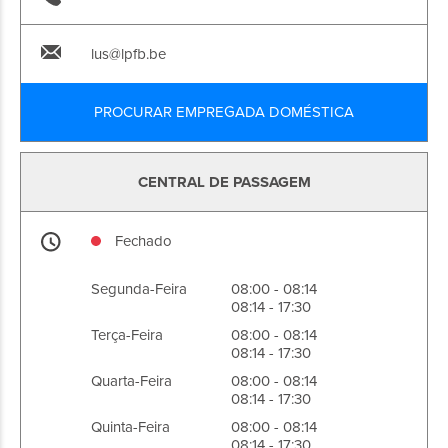
lus@lpfb.be
PROCURAR EMPREGADA DOMÉSTICA
CENTRAL DE PASSAGEM
Fechado
Segunda-Feira
08:00 - 08:14
08:14 - 17:30
Terça-Feira
08:00 - 08:14
08:14 - 17:30
Quarta-Feira
08:00 - 08:14
08:14 - 17:30
Quinta-Feira
08:00 - 08:14
08:14 - 17:30