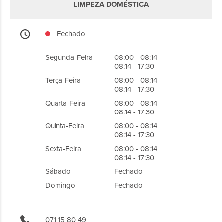
LIMPEZA DOMÉSTICA
Fechado
Segunda-Feira
08:00 - 08:14
08:14 - 17:30
Terça-Feira
08:00 - 08:14
08:14 - 17:30
Quarta-Feira
08:00 - 08:14
08:14 - 17:30
Quinta-Feira
08:00 - 08:14
08:14 - 17:30
Sexta-Feira
08:00 - 08:14
08:14 - 17:30
Sábado
Fechado
Domingo
Fechado
071 15 80 49