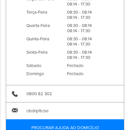
08:14 - 17:30
Terça-Feira
08:30 - 08:14
08:14 - 17:30
Quarta-Feira
08:30 - 08:14
08:14 - 17:30
Quinta-Feira
08:30 - 08:14
08:14 - 17:30
Sexta-Feira
08:30 - 08:14
08:14 - 17:30
Sábado
Fechado
Domingo
Fechado
0800 82 302
clb@lpfb.be
PROCURAR AJUDA AO DOMICÍLIO