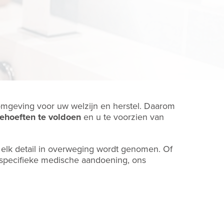
omgeving voor uw welzijn en herstel. Daarom
ehoeften te voldoen
en u te voorzien van
 elk detail in overweging wordt genomen. Of
specifieke medische aandoening, ons