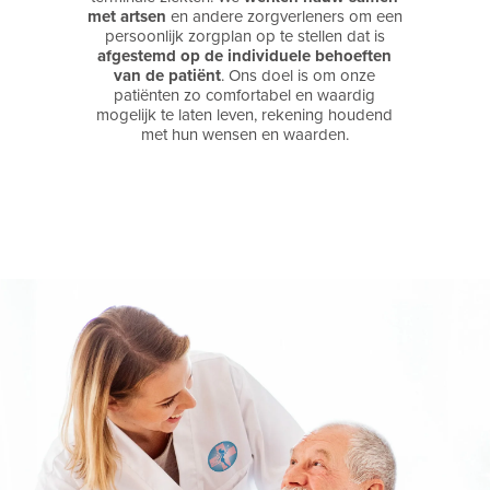
met artsen
en andere zorgverleners om een
persoonlijk zorgplan op te stellen dat is
afgestemd op de individuele behoeften
van de patiënt
. Ons doel is om onze
patiënten zo comfortabel en waardig
mogelijk te laten leven, rekening houdend
met hun wensen en waarden.