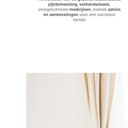
pijnbeheersing
,
verbandwissels
,
voorgeschreven
medicijnen
, evenals
advies
en aanbevelingen
voor een succesvol
herstel.