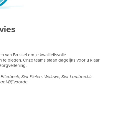
vies
en van Brussel om je kwaliteitsvolle
n te bieden. Onze teams staan dagelijks voor u klaar
zorgverlening.
 Etterbeek, Sint-Pieters-Woluwe, Sint-Lambrechts-
al-Bijtvoorde