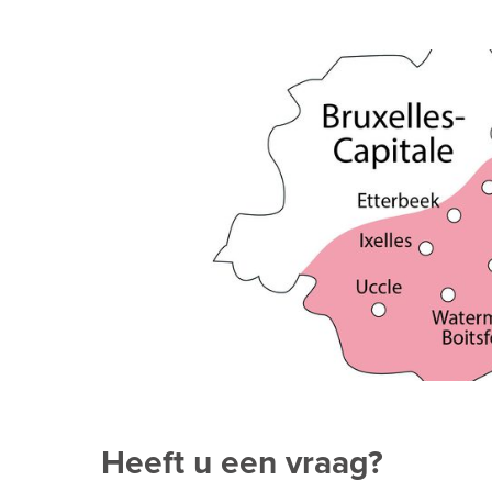
Heeft u een vraag?