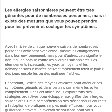
Les allergies saisonnières peuvent être très
gênantes pour de nombreuses personnes, mais il
existe des mesures que vous pouvez prendre
pour les prévenir et soulager les symptômes.
Avec l'arrivée de chaque nouvelle saison, de nombreuses
personnes anticipent avec enthousiasme les changements
dans leur environnement, mais pour d'autres, cela signifie le
début d'une bataille contre les allergies saisonnières. Les
éternuements incessants, les yeux larmoyants et les
démangeaisons cutanées peuvent rapidement ternir le plaisir
des jours ensoleillés ou des matinées fraîches.
Cependant, il existe des moyens efficaces pour atténuer ces
symptômes gênants et, dans certains cas, même les éviter
complètement. Dans cet article, nous explorerons des
stratégies proactives pour échapper aux griffes des allergies
saisonnières. De la compréhension des déclencheurs courants
à l'adoption de pratiques simples mais efficaces, nous vous
guiderons à travers un éventail de solutions pour vous