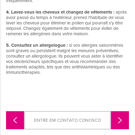
fréquemment.
4. Lavez-vous les cheveux et changez de vêtements :
après
avoir passé du temps à l'extérieur, prenez l'habitude de vous
laver les cheveux pour éliminer le pollen qui pourrait s'y être
déposé. Changez également de vêtements pour éviter de
ramener les allergènes dans votre maison.
5. Consultez un allergologue :
si vos allergies saisonnières
sont graves ou persistent malgré les mesures préventives,
consultez un allergologue. Ils peuvent vous aider à identifier
vos déclencheurs spécifiques et vous recommander des
traitements adaptés, tels que des antihistaminiques ou des
immunothérapies.
ENTRE EM CONTATO CONOSCO