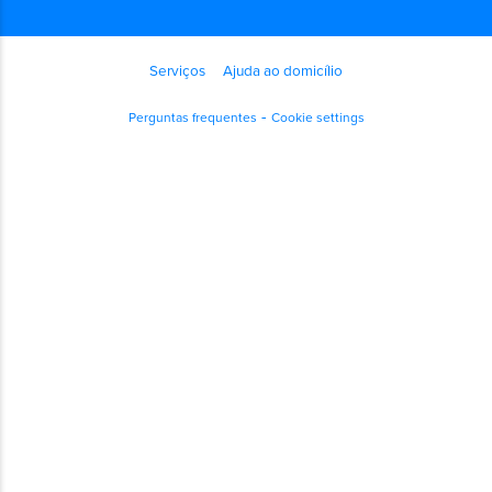
Serviços
Ajuda ao domicílio
Perguntas frequentes
Cookie settings