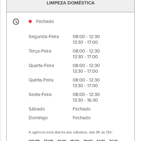
LIMPEZA DOMÉSTICA
Fechado
Segunda-Feira
08:00 - 12:30
13:30 - 17:00
Terça-Feira
08:00 - 12:30
13:30 - 17:00
Quarta-Feira
08:00 - 12:30
13:30 - 17:00
Quinta-Feira
08:00 - 12:30
13:30 - 17:00
Sexta-Feira
08:00 - 12:30
13:30 - 16:30
Sábado
Fechado
Domingo
Fechado
A agência está aberta aos sábados, das 9h às 13h: