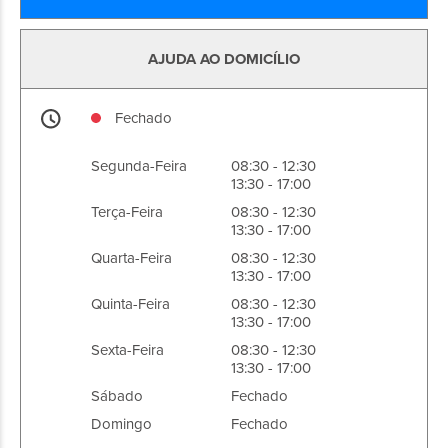
AJUDA AO DOMICÍLIO
Fechado
Segunda-Feira
08:30 - 12:30
13:30 - 17:00
Terça-Feira
08:30 - 12:30
13:30 - 17:00
Quarta-Feira
08:30 - 12:30
13:30 - 17:00
Quinta-Feira
08:30 - 12:30
13:30 - 17:00
Sexta-Feira
08:30 - 12:30
13:30 - 17:00
Sábado
Fechado
Domingo
Fechado