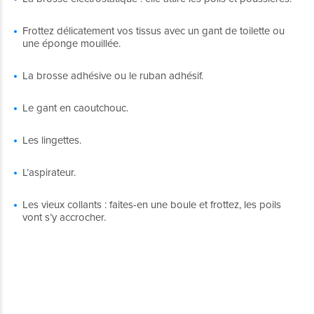
Frottez délicatement vos tissus avec un gant de toilette ou
une éponge mouillée.
La brosse adhésive ou le ruban adhésif.
Le gant en caoutchouc.
Les lingettes.
L’aspirateur.
Les vieux collants : faites-en une boule et frottez, les poils
vont s’y accrocher.