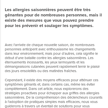
Les allergies saisonnières peuvent être très
gênantes pour de nombreuses personnes, mais il
existe des mesures que vous pouvez prendre
pour les prévenir et soulager les symptômes.
Avec l'arrivée de chaque nouvelle saison, de nombreuses
personnes anticipent avec enthousiasme les changements
dans leur environnement, mais pour d'autres, cela signifie le
début d'une bataille contre les allergies saisonnières. Les
éternuements incessants, les yeux larmoyants et les
démangeaisons cutanées peuvent rapidement ternir le plaisir
des jours ensoleillés ou des matinées fraîches.
Cependant, il existe des moyens efficaces pour atténuer ces
symptômes gênants et, dans certains cas, même les éviter
complètement. Dans cet article, nous explorerons des
stratégies proactives pour échapper aux griffes des allergies
saisonnières. De la compréhension des déclencheurs courants
à l'adoption de pratiques simples mais efficaces, nous vous
guiderons à travers un éventail de solutions pour vous