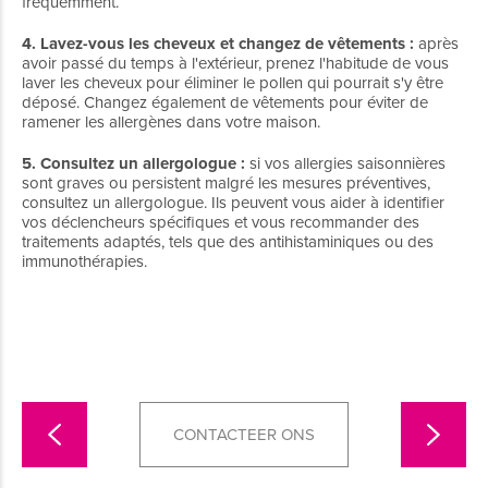
fréquemment.
4. Lavez-vous les cheveux et changez de vêtements :
après
avoir passé du temps à l'extérieur, prenez l'habitude de vous
laver les cheveux pour éliminer le pollen qui pourrait s'y être
déposé. Changez également de vêtements pour éviter de
ramener les allergènes dans votre maison.
5. Consultez un allergologue :
si vos allergies saisonnières
sont graves ou persistent malgré les mesures préventives,
consultez un allergologue. Ils peuvent vous aider à identifier
vos déclencheurs spécifiques et vous recommander des
traitements adaptés, tels que des antihistaminiques ou des
immunothérapies.
CONTACTEER ONS