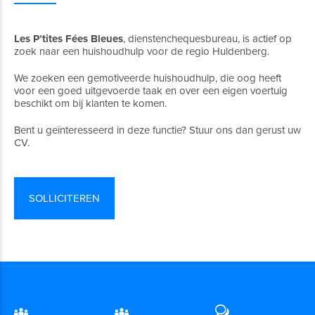
Les P’tites Fées Bleues
, dienstenchequesbureau, is actief op
zoek naar een huishoudhulp voor de regio Huldenberg.
We zoeken een gemotiveerde huishoudhulp, die oog heeft
voor een goed uitgevoerde taak en over een eigen voertuig
beschikt om bij klanten te komen.
Bent u geïnteresseerd in deze functie? Stuur ons dan gerust uw
CV.
SOLLICITEREN