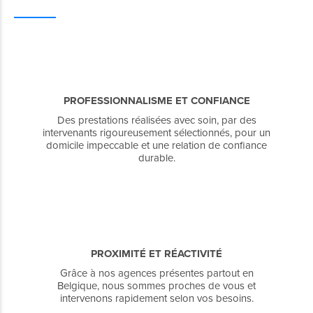
PROFESSIONNALISME ET CONFIANCE
Des prestations réalisées avec soin, par des
intervenants rigoureusement sélectionnés, pour un
domicile impeccable et une relation de confiance
durable.
PROXIMITÉ ET RÉACTIVITÉ
Grâce à nos agences présentes partout en
Belgique, nous sommes proches de vous et
intervenons rapidement selon vos besoins.