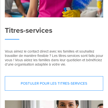
Titres-services
Vous aimez le contact direct avec les familles et souhaitez
travailler de manière flexible ? Les titres-services sont faits pour
vous ! Vous aidez les familles dans leur quotidien et bénéficiez
d’une organisation adaptée à votre vie.
POSTULER POUR LES TITRES-SERVICES