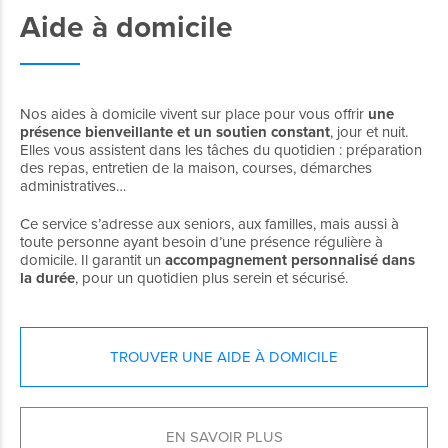
Aide à domicile
Nos aides à domicile vivent sur place pour vous offrir
une
présence bienveillante et un soutien constant
, jour et nuit.
Elles vous assistent dans les tâches du quotidien : préparation
des repas, entretien de la maison, courses, démarches
administratives…
Ce service s’adresse aux seniors, aux familles, mais aussi
à
toute personne ayant besoin d’une présence régulière à
domicile. Il garantit un
accompagnement personnalisé dans
la durée
, pour un quotidien plus serein et sécurisé.
TROUVER UNE AIDE À DOMICILE
EN SAVOIR PLUS