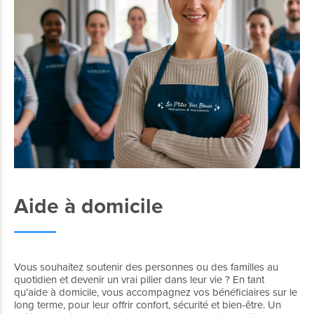
Aide à domicile
Vous souhaitez soutenir des personnes ou des familles au
quotidien et devenir un vrai pilier dans leur vie ? En tant
qu’aide à domicile, vous accompagnez vos bénéficiaires sur le
long terme, pour leur offrir confort, sécurité et bien-être. Un