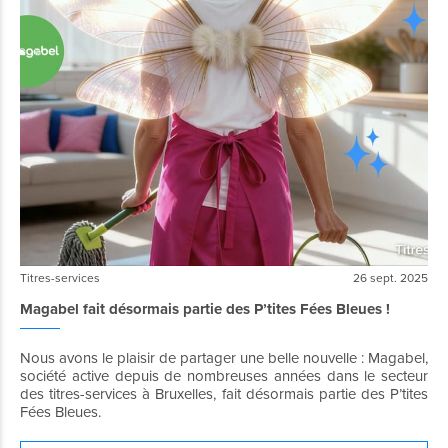
Titres-services
26 sept. 2025
Magabel fait désormais partie des P’tites Fées Bleues !
Nous avons le plaisir de partager une belle nouvelle : Magabel,
société active depuis de nombreuses années dans le secteur
des titres-services à Bruxelles, fait désormais partie des P’tites
Fées Bleues.