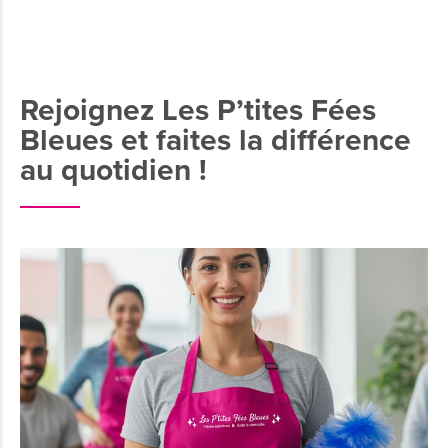
Rejoignez Les P’tites Fées
Bleues et faites la différence
au quotidien !