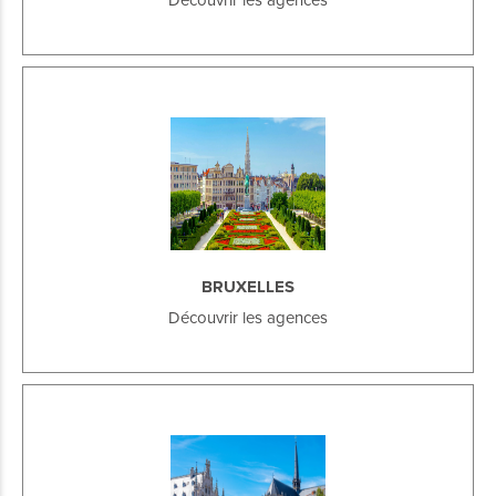
BRUXELLES
Découvrir les agences