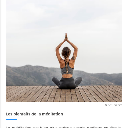
6 oct. 2023
Les bienfaits de la méditation
La méditation est bien plus qu'une simple pratique spirituelle,