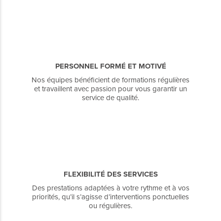
PERSONNEL FORMÉ ET MOTIVÉ
Nos équipes bénéficient de formations régulières
et travaillent avec passion pour vous garantir un
service de qualité.
FLEXIBILITÉ DES SERVICES
Des prestations adaptées à votre rythme et à vos
priorités, qu’il s’agisse d’interventions ponctuelles
ou régulières.