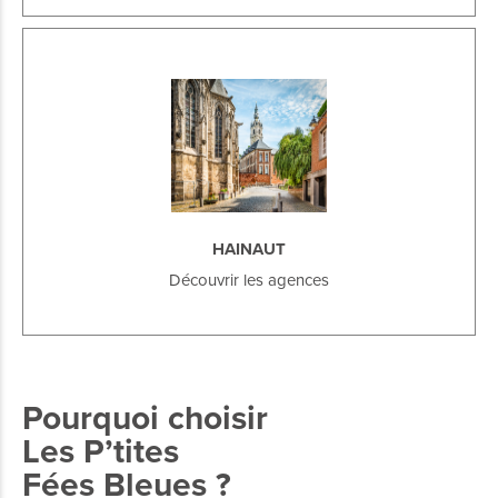
HAINAUT
Découvrir les agences
Pourquoi choisir
Les P’tites
Fées Bleues ?