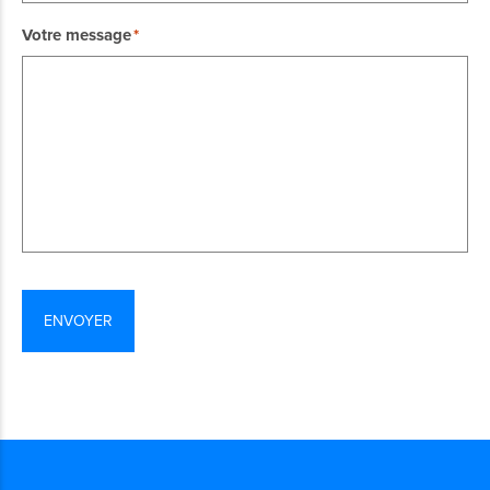
Votre message