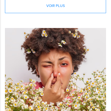
VOIR PLUS