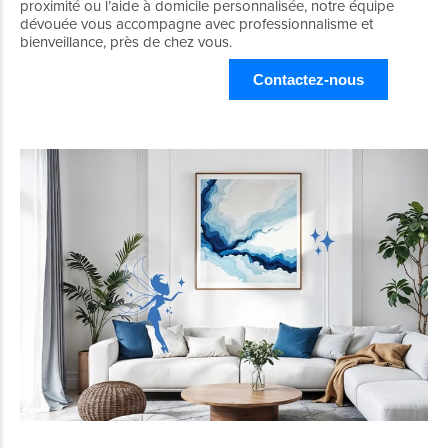
proximité ou l’aide à domicile personnalisée, notre équipe
dévouée vous accompagne avec professionnalisme et
bienveillance, près de chez vous.
Contactez-nous