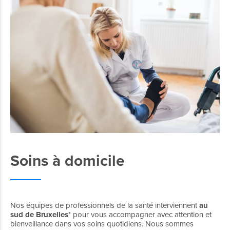
Soins à domicile
Nos équipes de professionnels de la santé interviennent
au
sud de Bruxelles
* pour vous accompagner avec attention et
bienveillance dans vos soins quotidiens. Nous sommes