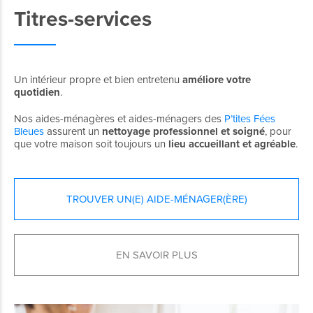
Titres-services
Un intérieur propre et bien entretenu
améliore votre
quotidien
.
Nos aides-ménagères et aides-ménagers des
P’tites Fées
Bleues
assurent un
nettoyage professionnel
et soigné
, pour
que votre maison soit toujours un
lieu accueillant et agréable
.
TROUVER UN(E) AIDE-MÉNAGER(ÈRE)
EN SAVOIR PLUS