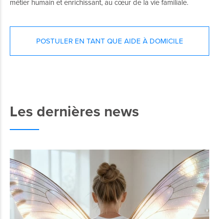
métier humain et enrichissant, au cœur de la vie familiale.
POSTULER EN TANT QUE AIDE À DOMICILE
Les dernières news