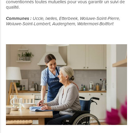
conventionnés toutes mutuelles pour vous garantir un suivi de
qualité.
Communes :
Uccle, Ixelles, Etterbeek, Woluwe-Saint-Pierre,
Woluwe-Saint-Lambert, Auderghem, Watermael-Boitfort